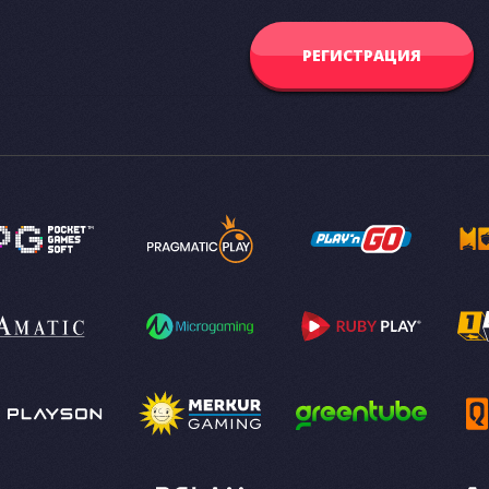
РЕГИСТРАЦИЯ