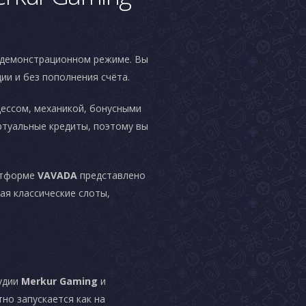
 демонстрационном режиме. Вы
ии и без пополнения счёта.
ессом, механикой, бонусными
ртуальные кредиты, поэтому вы
атформе
VAVADA
представлено
ая классические слоты,
удии
Merkur Gaming
и
но запускается как на