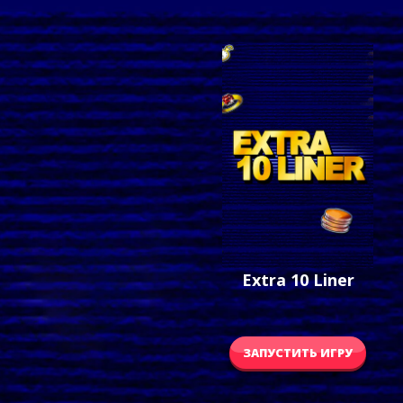
Extra 10 Liner
ЗАПУСТИТЬ ИГРУ