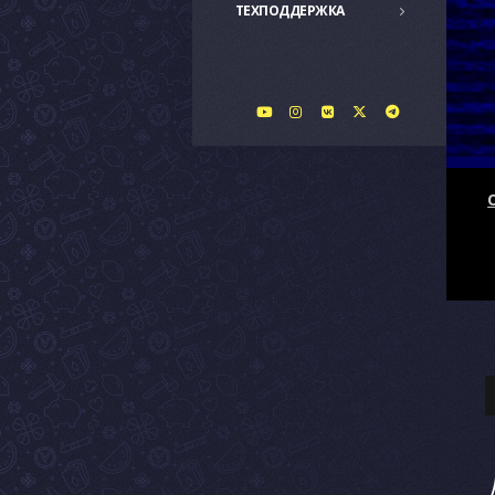
ТЕХПОДДЕРЖКА