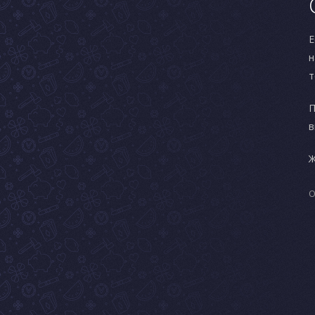
Е
н
т
П
в
Ж
О