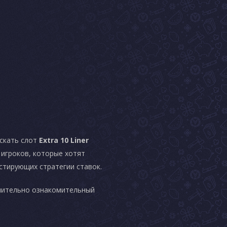
скать слот
Extra 10 Liner
 игроков, которые хотят
стирующих стратегии ставок.
ючительно ознакомительный