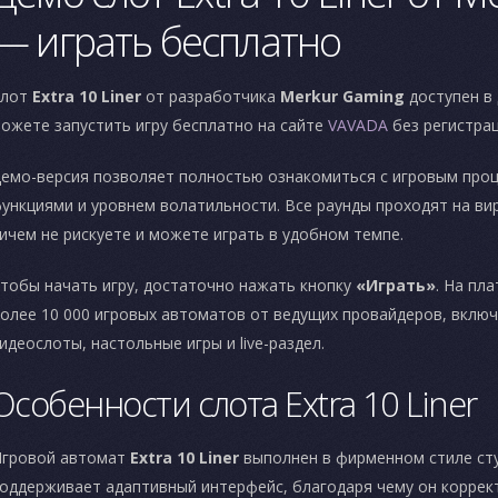
— играть бесплатно
Слот
Extra 10 Liner
от разработчика
Merkur Gaming
доступен в
ожете запустить игру бесплатно на сайте
VAVADA
без регистрац
емо-версия позволяет полностью ознакомиться с игровым проц
ункциями и уровнем волатильности. Все раунды проходят на ви
ичем не рискуете и можете играть в удобном темпе.
тобы начать игру, достаточно нажать кнопку
«Играть»
. На пл
олее 10 000 игровых автоматов от ведущих провайдеров, включ
идеослоты, настольные игры и live-раздел.
Особенности слота Extra 10 Liner
гровой автомат
Extra 10 Liner
выполнен в фирменном стиле ст
оддерживает адаптивный интерфейс, благодаря чему он коррект