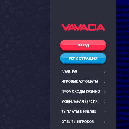
ВХОД
РЕГИСТРАЦИЯ
ГЛАВНАЯ
ИГРОВЫЕ АВТОМАТЫ
ПРОМОКОДЫ КАЗИНО
МОБИЛЬНАЯ ВЕРСИЯ
ВЫПЛАТЫ В РУБЛЯХ
ОТЗЫВЫ ИГРОКОВ