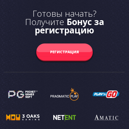
Готовы начать?
Получите
Бонус за
регистрацию
РЕГИСТРАЦИЯ