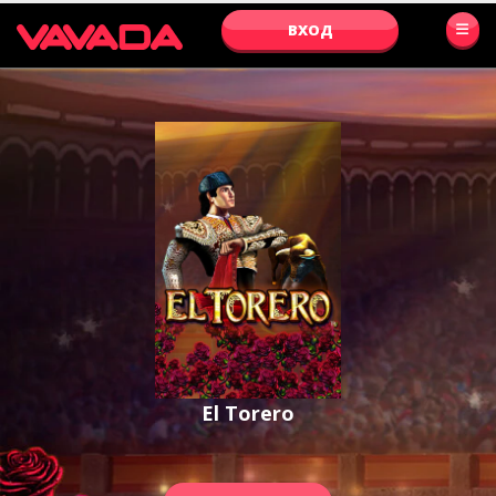
ВХОД
El Torero