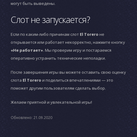
могут быть выведены.
Слот не запускается?
Если по каким-либо причинам слот
El Torero
не
открывается или работает некорректно, нажмите кнопку
«Не работает»
. Мы проверим игру и постараемся
оперативно устранить технические неполадки.
После завершения игры вы можете оставить свою оценку
слота
El Torero
и поделиться впечатлениями — это
поможет другим пользователям сделать выбор.
Желаем приятной и увлекательной игры!
Обновлено:
21.09.2020