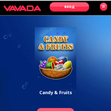
ВХОД
Candy & Fruits