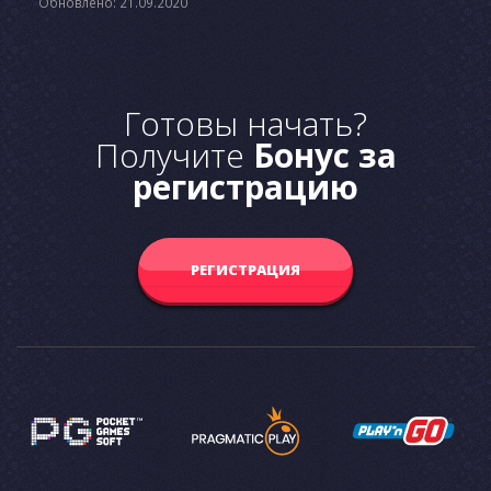
Обновлено:
21.09.2020
Готовы начать?
Получите
Бонус за
регистрацию
РЕГИСТРАЦИЯ