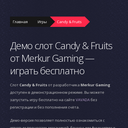
Главная
Игры
Candy & Fruits
Демо слот Candy & Fruits
от Merkur Gaming —
играть бесплатно
Слот
Candy & Fruits
от разработчика
Merkur Gaming
доступен в демонстрационном режиме. Вы можете
запустить игру бесплатно на сайте
VAVADA
без
регистрации и без пополнения счёта.
Демо-версия позволяет полностью ознакомиться с
игровым процессом, механикой, бонусными функциями и