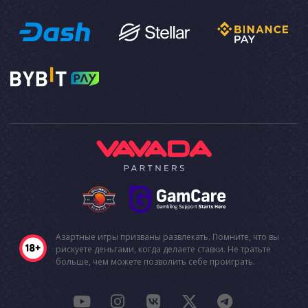
Азартные игры призваны развлекать. Помните, что вы
рискуете деньгами, когда делаете ставки. Не тратьте
больше, чем можете позволить себе проиграть.