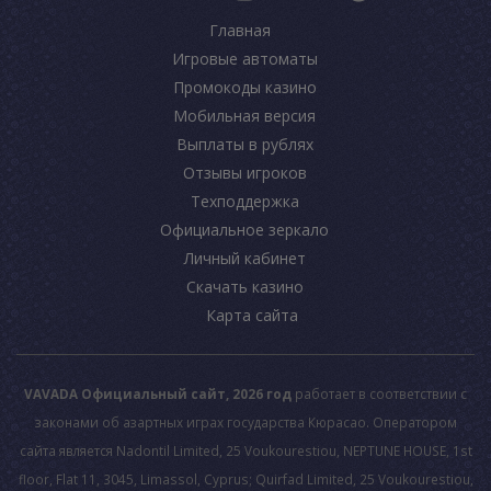
Главная
Игровые автоматы
Промокоды казино
Мобильная версия
Выплаты в рублях
Отзывы игроков
Техподдержка
Официальное зеркало
Личный кабинет
Скачать казино
Карта сайта
VAVADA Официальный сайт, 2026 год
работает в соответствии с
законами об азартных играх государства Кюрасао. Оператором
сайта является Nadontil Limited, 25 Voukourestiou, NEPTUNE HOUSE, 1st
floor, Flat 11, 3045, Limassol, Cyprus; Quirfad Limited, 25 Voukourestiou,