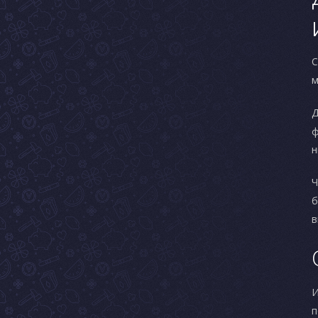
м
Д
ф
н
Ч
б
в
И
п