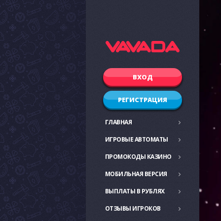
ВХОД
РЕГИСТРАЦИЯ
ГЛАВНАЯ
ИГРОВЫЕ АВТОМАТЫ
ПРОМОКОДЫ КАЗИНО
МОБИЛЬНАЯ ВЕРСИЯ
ВЫПЛАТЫ В РУБЛЯХ
ОТЗЫВЫ ИГРОКОВ