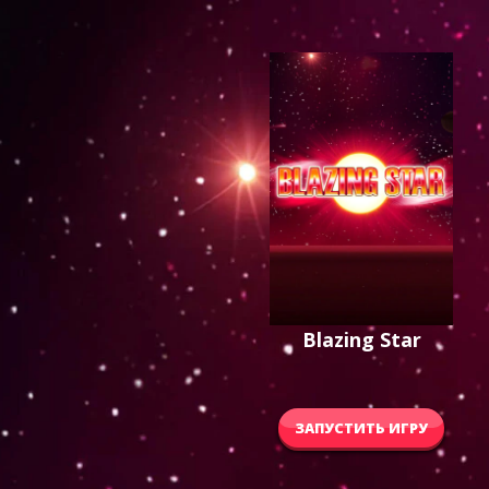
Blazing Star
ЗАПУСТИТЬ ИГРУ