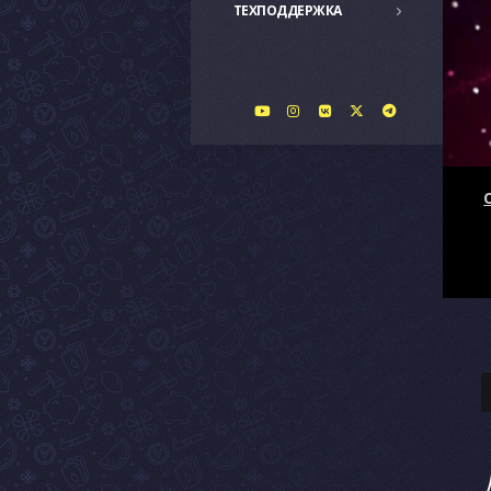
ТЕХПОДДЕРЖКА