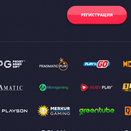
РЕГИСТРАЦИЯ