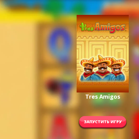
Tres Amigos
ЗАПУСТИТЬ ИГРУ