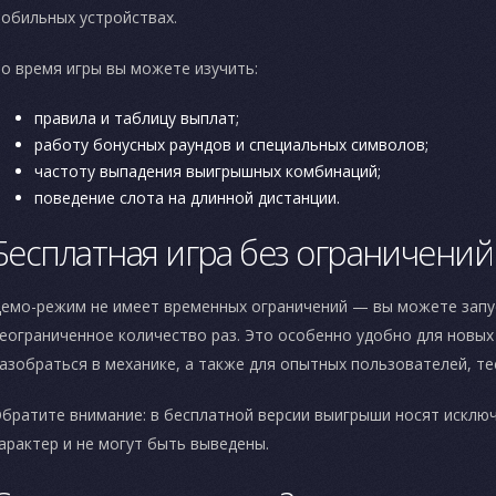
обильных устройствах.
о время игры вы можете изучить:
правила и таблицу выплат;
работу бонусных раундов и специальных символов;
частоту выпадения выигрышных комбинаций;
поведение слота на длинной дистанции.
Бесплатная игра без ограничений
емо-режим не имеет временных ограничений — вы можете запу
еограниченное количество раз. Это особенно удобно для новых
азобраться в механике, а также для опытных пользователей, те
братите внимание: в бесплатной версии выигрыши носят искл
арактер и не могут быть выведены.