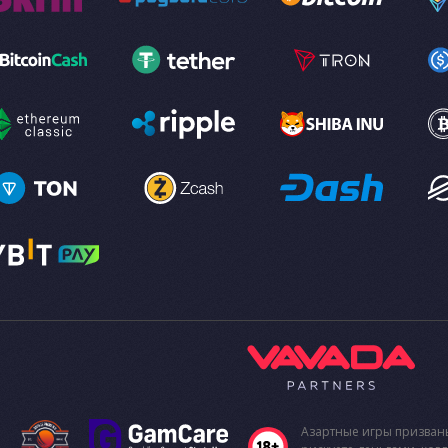
Азартные игры призваны