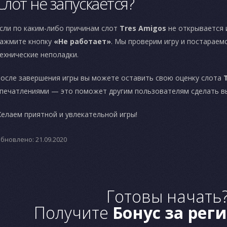
Слот не запускается?
сли по каким-либо причинам слот
Tres Amigos
не открывается 
ажмите кнопку
«Не работает»
. Мы проверим игру и постараем
ехнические неполадки.
осле завершения игры вы можете оставить свою оценку слота
печатлениями — это поможет другим пользователям сделать в
елаем приятной и увлекательной игры!
бновлено:
21.09.2020
Готовы начать
Получите
Бонус за рег