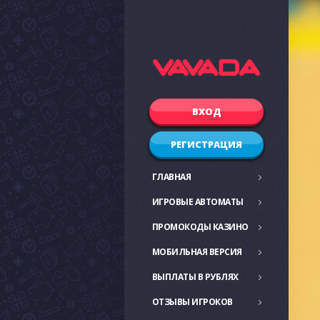
ВХОД
РЕГИСТРАЦИЯ
ГЛАВНАЯ
ИГРОВЫЕ АВТОМАТЫ
ПРОМОКОДЫ КАЗИНО
МОБИЛЬНАЯ ВЕРСИЯ
ВЫПЛАТЫ В РУБЛЯХ
ОТЗЫВЫ ИГРОКОВ