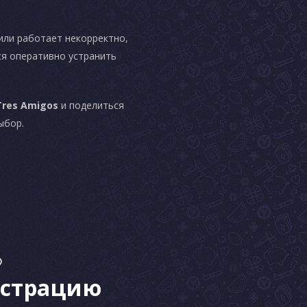
или работает некорректно,
ся оперативно устранить
Tres Amigos
и поделиться
ыбор.
?
истрацию