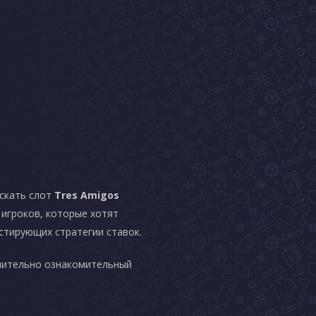
скать слот
Tres Amigos
 игроков, которые хотят
стирующих стратегии ставок.
ючительно ознакомительный