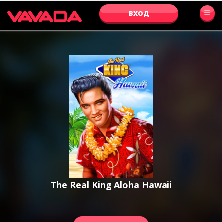
ВХОД
The Real King Aloha Hawaii