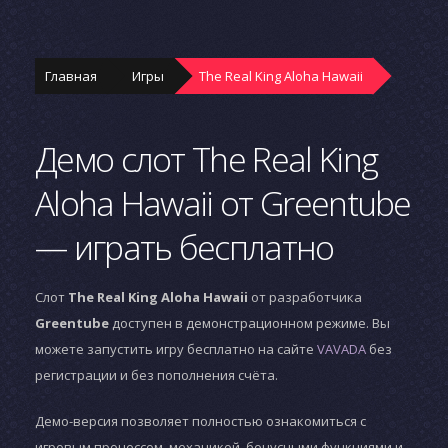
Главная
Игры
The Real King Aloha Hawaii
Демо слот The Real King
Aloha Hawaii от Greentube
— играть бесплатно
Слот
The Real King Aloha Hawaii
от разработчика
Greentube
доступен в демонстрационном режиме. Вы
можете запустить игру бесплатно на сайте
VAVADA
без
регистрации и без пополнения счёта.
Демо-версия позволяет полностью ознакомиться с
игровым процессом, механикой, бонусными функциями и