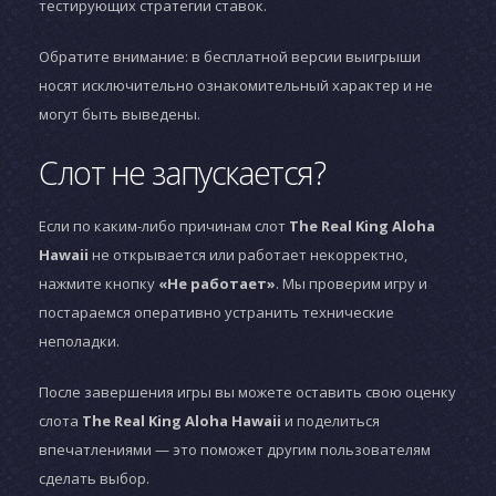
тестирующих стратегии ставок.
Обратите внимание: в бесплатной версии выигрыши
носят исключительно ознакомительный характер и не
могут быть выведены.
Слот не запускается?
Если по каким-либо причинам слот
The Real King Aloha
Hawaii
не открывается или работает некорректно,
нажмите кнопку
«Не работает»
. Мы проверим игру и
постараемся оперативно устранить технические
неполадки.
После завершения игры вы можете оставить свою оценку
слота
The Real King Aloha Hawaii
и поделиться
впечатлениями — это поможет другим пользователям
сделать выбор.