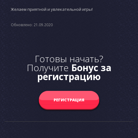
Желаем приятной и увлекательной игры!
Обновлено:
21.09.2020
Готовы начать?
Получите
Бонус за
регистрацию
РЕГИСТРАЦИЯ