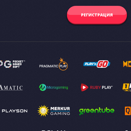
РЕГИСТРАЦИЯ