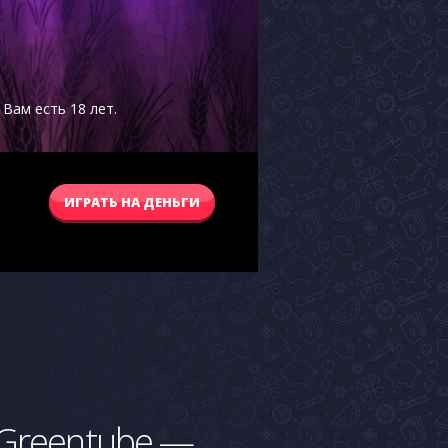
Вам есть 18 лет.
ИГРАТЬ НА ДЕНЬГИ
 Greentube —