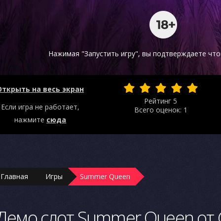
Нажимая "Запустить игру", вы подтверждаете что 
Открыть на весь экран
Рейтинг
5
Если игра не работает,
Всего оценок:
1
нажмите
сюда
Главная
Игры
Summer Queen
Демо слот Summer Queen от