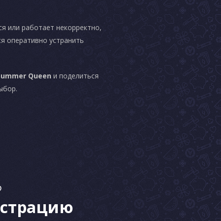
я или работает некорректно,
ся оперативно устранить
Summer Queen
и поделиться
ыбор.
?
истрацию