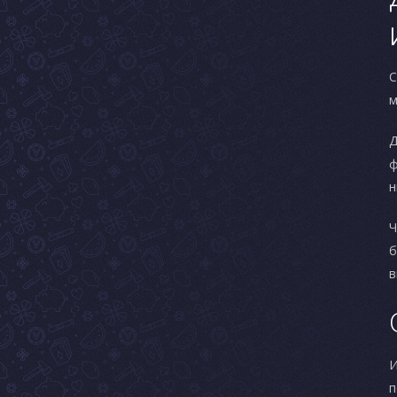
м
Д
ф
н
Ч
б
в
И
п