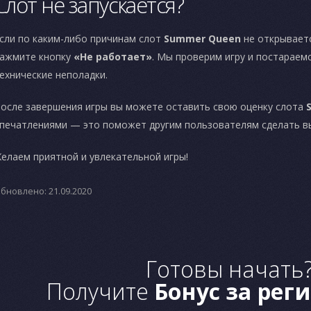
Слот не запускается?
сли по каким-либо причинам слот
Summer Queen
не открываетс
ажмите кнопку
«Не работает»
. Мы проверим игру и постараем
ехнические неполадки.
осле завершения игры вы можете оставить свою оценку слота
печатлениями — это поможет другим пользователям сделать в
елаем приятной и увлекательной игры!
бновлено:
21.09.2020
Готовы начать
Получите
Бонус за рег