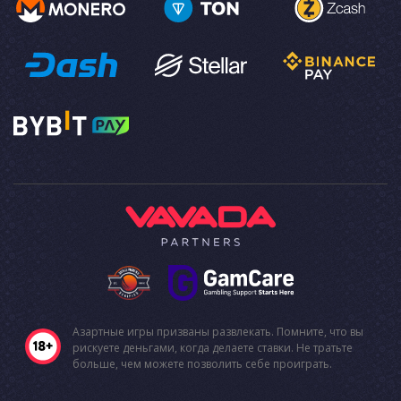
Азартные игры призваны развлекать. Помните, что вы
рискуете деньгами, когда делаете ставки. Не тратьте
больше, чем можете позволить себе проиграть.