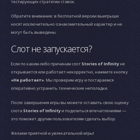
тестирующих стратегии ставок.
Обратите внимание: в бесплатной версии выигрыши
носят исключительно ознакомительный характер и не
могут быть выведены.
Слот не запускается?
Если по каким-либо причинам слот
Stories of Infinity
не
открывается или работает некорректно, нажмите кнопку
«Не работает»
. Мы проверим игру и постараемся
оперативно устранить технические неполадки.
После завершения игры вы можете оставить свою оценку
слота
Stories of Infinity
и поделиться впечатлениями —
это поможет другим пользователям сделать выбор.
Желаем приятной и увлекательной игры!