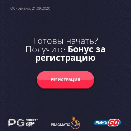
Обновлено:
21.09.2020
Готовы начать?
Получите
Бонус за
регистрацию
РЕГИСТРАЦИЯ