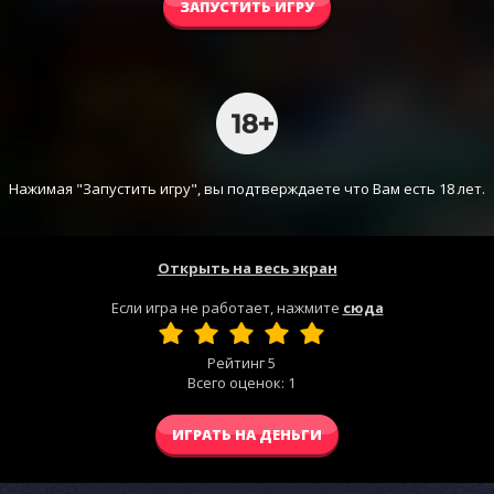
ЗАПУСТИТЬ ИГРУ
Нажимая "Запустить игру", вы подтверждаете что Вам есть 18 лет.
Открыть на весь экран
Если игра не работает, нажмите
сюда
Рейтинг
5
Всего оценок:
1
ИГРАТЬ НА ДЕНЬГИ