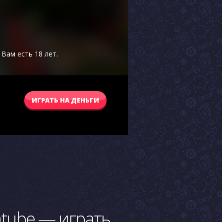
Вам есть 18 лет.
ИГРАТЬ НА ДЕНЬГИ
ntube — играть