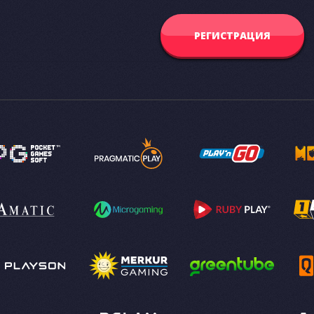
РЕГИСТРАЦИЯ