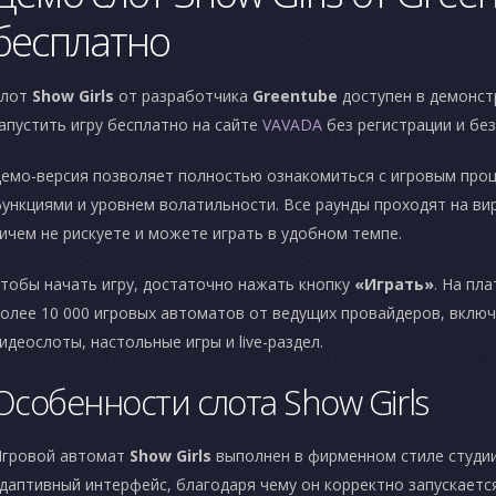
бесплатно
Слот
Show Girls
от разработчика
Greentube
доступен в демонс
апустить игру бесплатно на сайте
VAVADA
без регистрации и без
емо-версия позволяет полностью ознакомиться с игровым проц
ункциями и уровнем волатильности. Все раунды проходят на ви
ичем не рискуете и можете играть в удобном темпе.
тобы начать игру, достаточно нажать кнопку
«Играть»
. На пл
олее 10 000 игровых автоматов от ведущих провайдеров, включ
идеослоты, настольные игры и live-раздел.
Особенности слота Show Girls
гровой автомат
Show Girls
выполнен в фирменном стиле студи
даптивный интерфейс, благодаря чему он корректно запускается