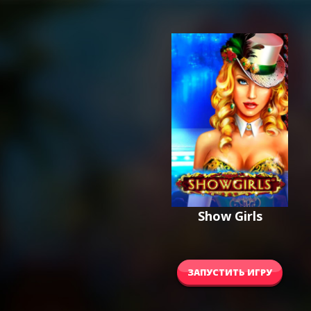
Show Girls
ЗАПУСТИТЬ ИГРУ