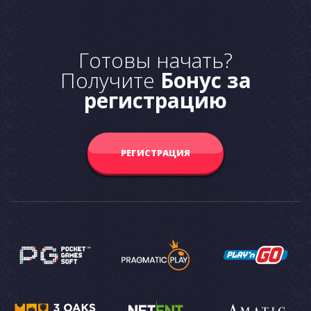
Готовы начать?
Получите
Бонус за
регистрацию
РЕГИСТРАЦИЯ