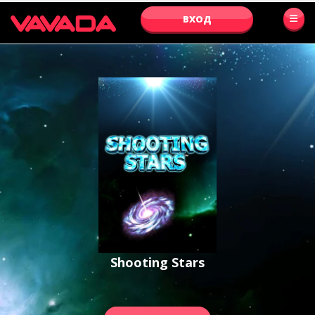
ВХОД
Shooting Stars