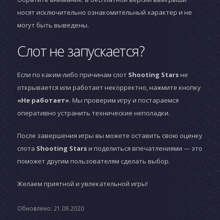
носят исключительно ознакомительный характер и не
могут быть выведены.
Слот не запускается?
Если по каким-либо причинам слот
Shooting Stars
не
открывается или работает некорректно, нажмите кнопку
«Не работает»
. Мы проверим игру и постараемся
оперативно устранить технические неполадки.
После завершения игры вы можете оставить свою оценку
слота
Shooting Stars
и поделиться впечатлениями — это
поможет другим пользователям сделать выбор.
Желаем приятной и увлекательной игры!
Обновлено:
21.09.2020