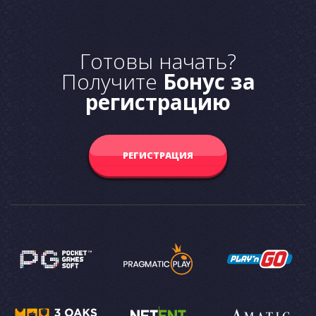
Готовы начать?
Получите
Бонус за
регистрацию
РЕГИСТРАЦИЯ