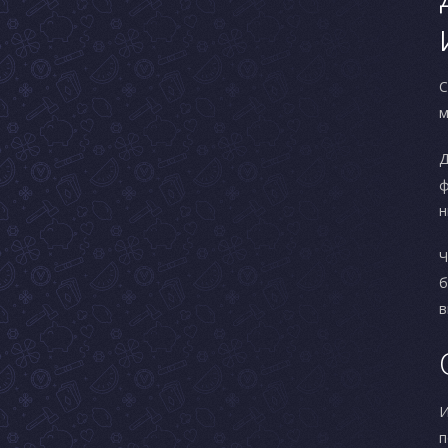
м
Д
ф
н
Ч
б
в
И
п