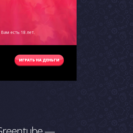
Вам есть 18 лет.
ИГРАТЬ НА ДЕНЬГИ
Greentube —