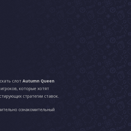
скать слот
Autumn Queen
 игроков, которые хотят
стирующих стратегии ставок.
ючительно ознакомительный