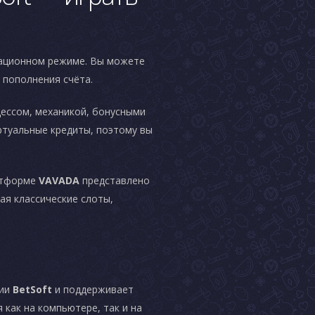
ационном режиме. Вы можете
 пополнения счёта.
ессом, механикой, бонусными
ртуальные кредиты, поэтому вы
атформе
VAVADA
представлено
ая классические слоты,
дии
BetSoft
и поддерживает
 как на компьютере, так и на