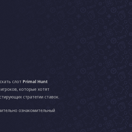
скать слот
Primal Hunt
 игроков, которые хотят
стирующих стратегии ставок.
ючительно ознакомительный