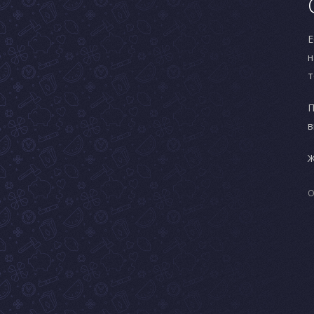
Е
н
т
П
в
Ж
О