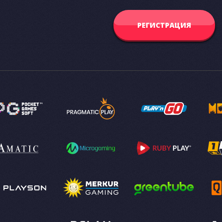
РЕГИСТРАЦИЯ