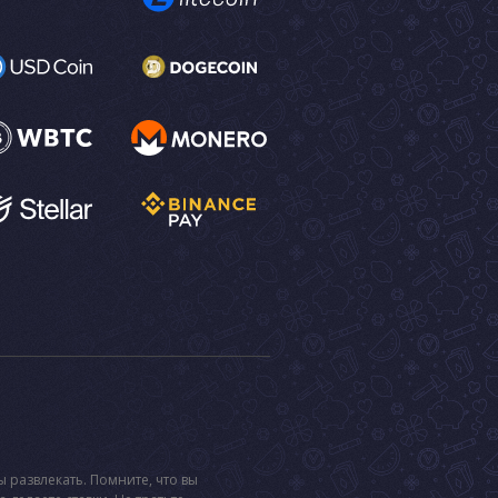
 развлекать. Помните, что вы