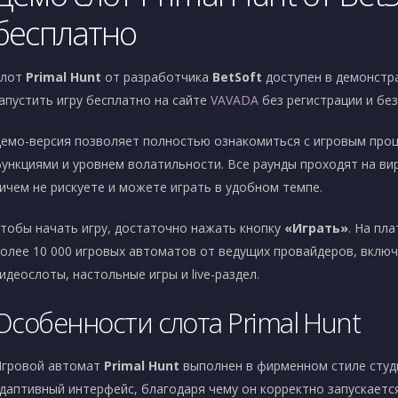
бесплатно
Слот
Primal Hunt
от разработчика
BetSoft
доступен в демонстр
апустить игру бесплатно на сайте
VAVADA
без регистрации и без
емо-версия позволяет полностью ознакомиться с игровым проц
ункциями и уровнем волатильности. Все раунды проходят на ви
ичем не рискуете и можете играть в удобном темпе.
тобы начать игру, достаточно нажать кнопку
«Играть»
. На пл
олее 10 000 игровых автоматов от ведущих провайдеров, включ
идеослоты, настольные игры и live-раздел.
Особенности слота Primal Hunt
гровой автомат
Primal Hunt
выполнен в фирменном стиле сту
даптивный интерфейс, благодаря чему он корректно запускается