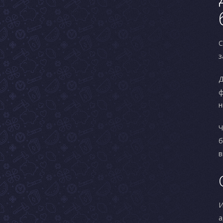
з
Д
ф
н
Ч
б
в
И
а