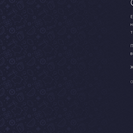
Е
н
т
П
в
Ж
О