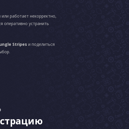
 или работает некорректно,
ся оперативно устранить
Jungle Stripes
и поделиться
ыбор.
?
истрацию