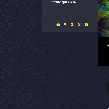
ТЕХПОДДЕРЖКА