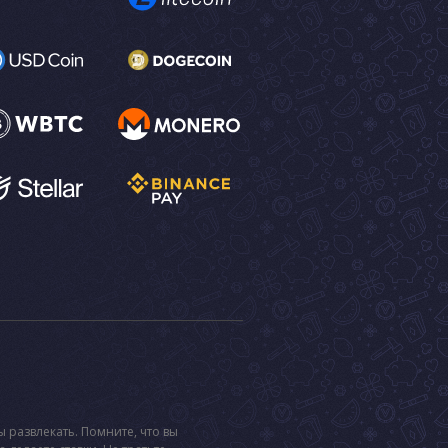
 развлекать. Помните, что вы