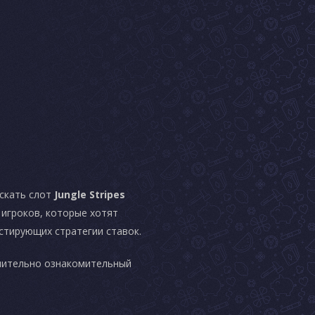
скать слот
Jungle Stripes
 игроков, которые хотят
стирующих стратегии ставок.
ючительно ознакомительный