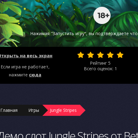
Нажимая "Запустить игру", вы подтверждаете что 
Открыть на весь экран
Рейтинг
5
Если игра не работает,
Всего оценок:
1
нажмите
сюда
Главная
Игры
Jungle Stripes
Демо слот Jungle Stripes от B