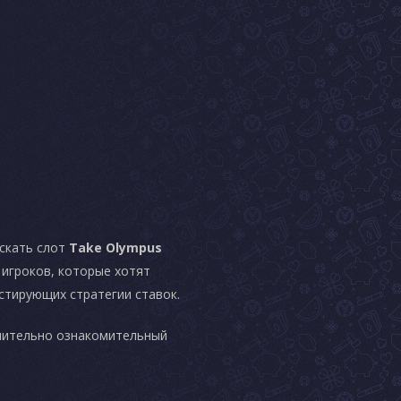
скать слот
Take Olympus
 игроков, которые хотят
стирующих стратегии ставок.
ючительно ознакомительный