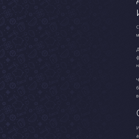
м
Д
ф
н
Ч
б
в
И
а