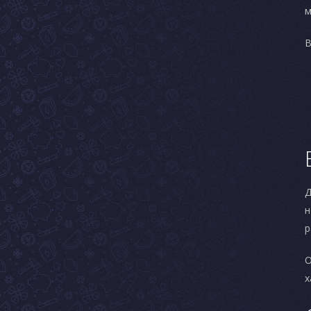
м
В
Д
н
р
О
х