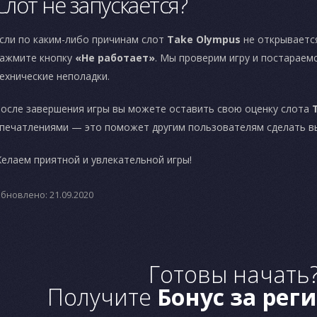
Слот не запускается?
сли по каким-либо причинам слот
Take Olympus
не открывается
ажмите кнопку
«Не работает»
. Мы проверим игру и постараем
ехнические неполадки.
осле завершения игры вы можете оставить свою оценку слота
печатлениями — это поможет другим пользователям сделать в
елаем приятной и увлекательной игры!
бновлено:
21.09.2020
Готовы начать
Получите
Бонус за рег