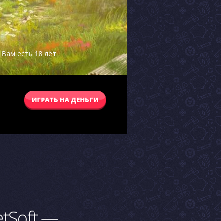
Вам есть 18 лет.
ИГРАТЬ НА ДЕНЬГИ
etSoft —