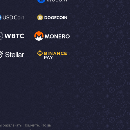
 развлекать. Помните, что вы