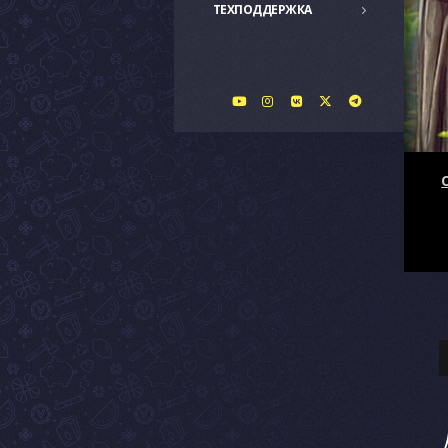
ТЕХПОДДЕРЖКА