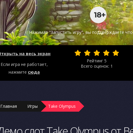
Нажимая "Запустить игру", вы подтверждаете что 
Открыть на весь экран
Рейтинг
5
Если игра не работает,
Всего оценок:
1
нажмите
сюда
Главная
Игры
Take Olympus
Демо слот Take Olympus от B