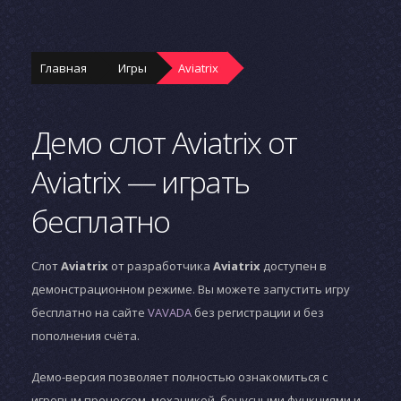
Главная
Игры
Aviatrix
Демо слот Aviatrix от
Aviatrix — играть
бесплатно
Слот
Aviatrix
от разработчика
Aviatrix
доступен в
демонстрационном режиме. Вы можете запустить игру
бесплатно на сайте
VAVADA
без регистрации и без
пополнения счёта.
Демо-версия позволяет полностью ознакомиться с
игровым процессом, механикой, бонусными функциями и