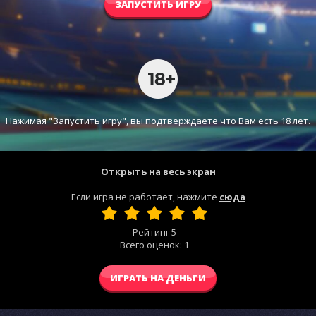
ЗАПУСТИТЬ ИГРУ
Нажимая "Запустить игру", вы подтверждаете что Вам есть 18 лет.
Открыть на весь экран
Если игра не работает, нажмите
сюда
Рейтинг
5
Всего оценок:
1
ИГРАТЬ НА ДЕНЬГИ