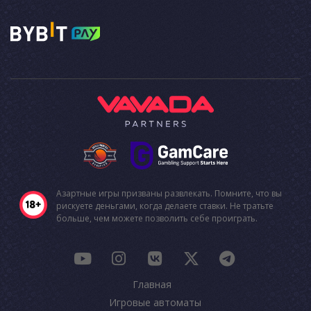
Азартные игры призваны развлекать. Помните, что вы
рискуете деньгами, когда делаете ставки. Не тратьте
больше, чем можете позволить себе проиграть.
Главная
Игровые автоматы