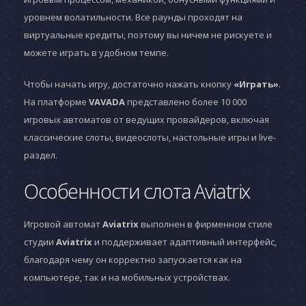
уровнем волатильности. Все раунды проходят на
виртуальные кредиты, поэтому вы ничем не рискуете и
можете играть в удобном темпе.
Чтобы начать игру, достаточно нажать кнопку
«Играть»
.
На платформе
VAVADA
представлено более 10 000
игровых автоматов от ведущих провайдеров, включая
классические слоты, видеослоты, настольные игры и live-
раздел.
Особенности слота Aviatrix
Игровой автомат
Aviatrix
выполнен в фирменном стиле
студии
Aviatrix
и поддерживает адаптивный интерфейс,
благодаря чему он корректно запускается как на
компьютере, так и на мобильных устройствах.