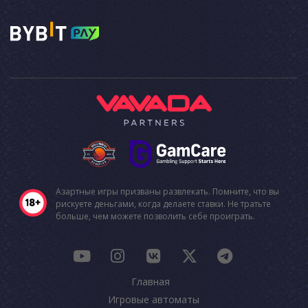
Азартные игры призваны развлекать. Помните, что вы
рискуете деньгами, когда делаете ставки. Не тратьте
больше, чем можете позволить себе проиграть.
Главная
Игровые автоматы