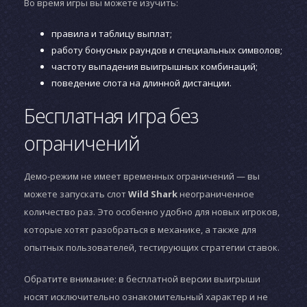
Во время игры вы можете изучить:
правила и таблицу выплат;
работу бонусных раундов и специальных символов;
частоту выпадения выигрышных комбинаций;
поведение слота на длинной дистанции.
Бесплатная игра без
ограничений
Демо-режим не имеет временных ограничений — вы
можете запускать слот
Wild Shark
неограниченное
количество раз. Это особенно удобно для новых игроков,
которые хотят разобраться в механике, а также для
опытных пользователей, тестирующих стратегии ставок.
Обратите внимание: в бесплатной версии выигрыши
носят исключительно ознакомительный характер и не