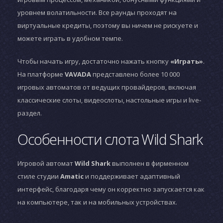
уровнем волатильности. Все раунды проходят на
виртуальные кредиты, поэтому вы ничем не рискуете и
можете играть в удобном темпе.
Чтобы начать игру, достаточно нажать кнопку
«Играть»
.
На платформе
VAVADA
представлено более 10 000
игровых автоматов от ведущих провайдеров, включая
классические слоты, видеослоты, настольные игры и live-
раздел.
Особенности слота Wild Shark
Игровой автомат
Wild Shark
выполнен в фирменном
стиле студии
Amatic
и поддерживает адаптивный
интерфейс, благодаря чему он корректно запускается как
на компьютере, так и на мобильных устройствах.