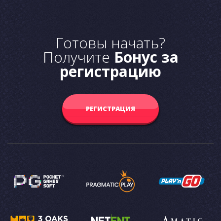
Готовы начать?
Получите
Бонус за
регистрацию
РЕГИСТРАЦИЯ