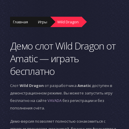
Главная
Игры
Wild Dragon
Демо слот Wild Dragon от
Amatic — играть
бесплатно
Слот
Wild Dragon
от разработчика
Amatic
доступен в
демонстрационном режиме. Вы можете запустить игру
бесплатно на сайте
VAVADA
без регистрации и без
пополнения счёта.
Демо-версия позволяет полностью ознакомиться с
игровым процессом, механикой, бонусными функциями и