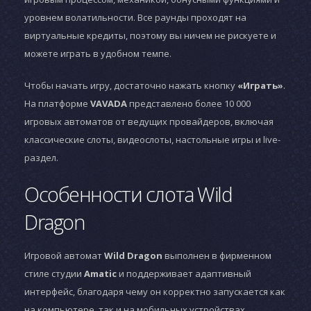
уровнем волатильности. Все раунды проходят на
виртуальные кредиты, поэтому вы ничем не рискуете и
можете играть в удобном темпе.
Чтобы начать игру, достаточно нажать кнопку
«Играть»
.
На платформе
VAVADA
представлено более 10 000
игровых автоматов от ведущих провайдеров, включая
классические слоты, видеослоты, настольные игры и live-
раздел.
Особенности слота Wild
Dragon
Игровой автомат
Wild Dragon
выполнен в фирменном
стиле студии
Amatic
и поддерживает адаптивный
интерфейс, благодаря чему он корректно запускается как
на компьютере, так и на мобильных устройствах.