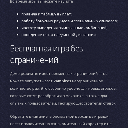
Во время игры вы можете изучить:
правила и таблицу выплат;
работу бонусных раундов и специальных символов;
частоту выпадения выигрышных комбинаций;
поведение слота на длинной дистанции.
Бесплатная игра без
ограничений
Демо-режим не имеет временных ограничений — вы
можете запускать слот
Vampires
неограниченное
количество раз. Это особенно удобно для новых игроков,
которые хотят разобраться в механике, а также для
опытных пользователей, тестирующих стратегии ставок.
Обратите внимание: в бесплатной версии выигрыши
носят исключительно ознакомительный характер и не