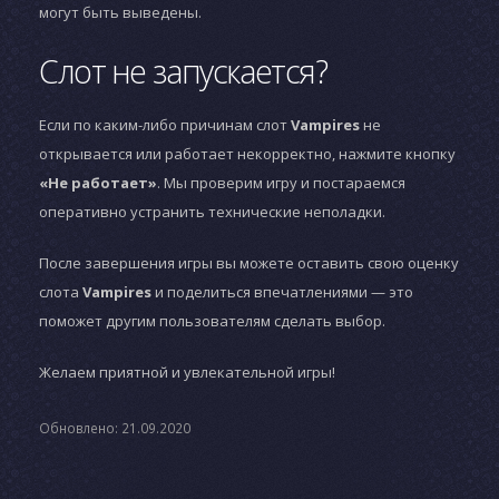
могут быть выведены.
Слот не запускается?
Если по каким-либо причинам слот
Vampires
не
открывается или работает некорректно, нажмите кнопку
«Не работает»
. Мы проверим игру и постараемся
оперативно устранить технические неполадки.
После завершения игры вы можете оставить свою оценку
слота
Vampires
и поделиться впечатлениями — это
поможет другим пользователям сделать выбор.
Желаем приятной и увлекательной игры!
Обновлено:
21.09.2020