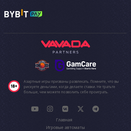
Азартные игры призваны развлекать. Помните, что вы
рискуете деньгами, когда делаете ставки. Не тратьте
больше, чем можете позволить себе проиграть.
Главная
Игровые автоматы