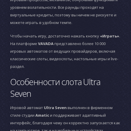
уровнем волатильности. Все раунды проходят на
виртуальные кредиты, поэтому вы ничем не рискуете и
можете играть в удобном темпе.
Чтобы начать игру, достаточно нажать кнопку
«Играть»
.
На платформе
VAVADA
представлено более 10 000
игровых автоматов от ведущих провайдеров, включая
классические слоты, видеослоты, настольные игры и live-
раздел.
Особенности слота Ultra
Seven
Игровой автомат
Ultra Seven
выполнен в фирменном
стиле студии
Amatic
и поддерживает адаптивный
интерфейс, благодаря чему он корректно запускается как
на компьютере, так и на мобильных устройствах.