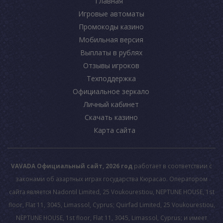
Главная
Игровые автоматы
Промокоды казино
Мобильная версия
Выплаты в рублях
Отзывы игроков
Техподдержка
Официальное зеркало
Личный кабинет
Скачать казино
Карта сайта
VAVADA Официальный сайт, 2026 год
работает в соответствии с
законами об азартных играх государства Кюрасао. Оператором
сайта является Nadontil Limited, 25 Voukourestiou, NEPTUNE HOUSE, 1st
floor, Flat 11, 3045, Limassol, Cyprus; Quirfad Limited, 25 Voukourestiou,
NEPTUNE HOUSE, 1st floor, Flat 11, 3045, Limassol, Cyprus; и имеет