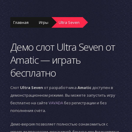
Главная
Игры
Ultra Seven
Демо слот Ultra Seven от
Amatic — играть
бесплатно
Слот
Ultra Seven
от разработчика
Amatic
доступен в
демонстрационном режиме. Вы можете запустить игру
бесплатно на сайте
VAVADA
без регистрации и без
пополнения счёта.
Демо-версия позволяет полностью ознакомиться с
игровым процессом, механикой, бонусными функциями и