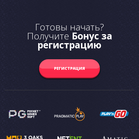
Готовы начать?
Получите
Бонус за
регистрацию
РЕГИСТРАЦИЯ