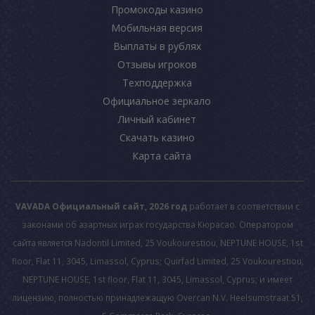
Промокоды казино
Мобильная версия
Выплаты в рублях
Отзывы игроков
Техподдержка
Официальное зеркало
Личный кабинет
Скачать казино
Карта сайта
VAVADA Официальный сайт, 2026 год
работает в соответствии с
законами об азартных играх государства Кюрасао. Оператором
сайта является Nadontil Limited, 25 Voukourestiou, NEPTUNE HOUSE, 1st
floor, Flat 11, 3045, Limassol, Cyprus; Quirfad Limited, 25 Voukourestiou,
NEPTUNE HOUSE, 1st floor, Flat 11, 3045, Limassol, Cyprus; и имеет
лицензию, полностью принадлежащую Overcan N.V. Heelsumstraat 51,