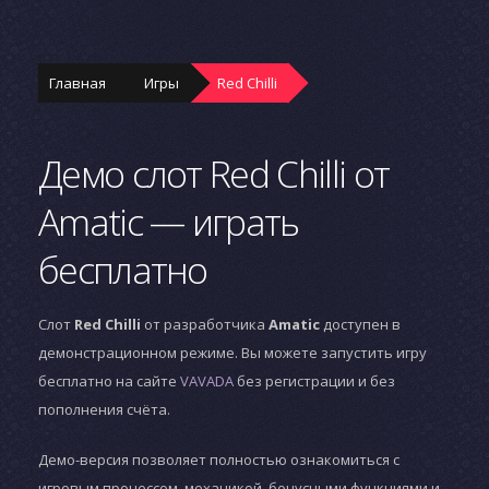
Главная
Игры
Red Chilli
Демо слот Red Chilli от
Amatic — играть
бесплатно
Слот
Red Chilli
от разработчика
Amatic
доступен в
демонстрационном режиме. Вы можете запустить игру
бесплатно на сайте
VAVADA
без регистрации и без
пополнения счёта.
Демо-версия позволяет полностью ознакомиться с
игровым процессом, механикой, бонусными функциями и