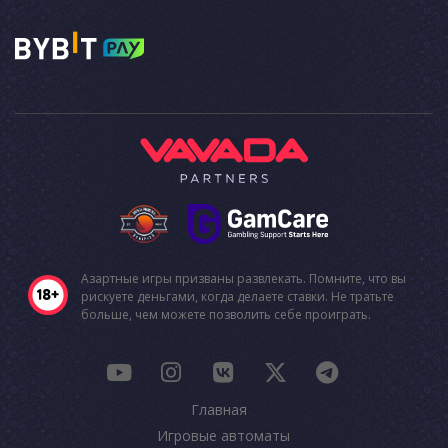
Азартные игры призваны развлекать. Помните, что вы
рискуете деньгами, когда делаете ставки. Не тратьте
больше, чем можете позволить себе проиграть.
Главная
Игровые автоматы