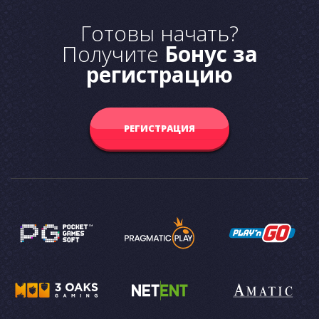
Готовы начать?
Получите
Бонус за
регистрацию
РЕГИСТРАЦИЯ