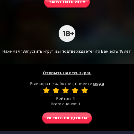
ЗАПУСТИТЬ ИГРУ
Нажимая "Запустить игру", вы подтверждаете что Вам есть 18 лет.
Открыть на весь экран
Если игра не работает, нажмите
сюда
Рейтинг
5
Всего оценок:
1
ИГРАТЬ НА ДЕНЬГИ