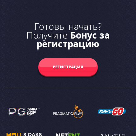
Готовы начать?
Получите
Бонус за
регистрацию
РЕГИСТРАЦИЯ