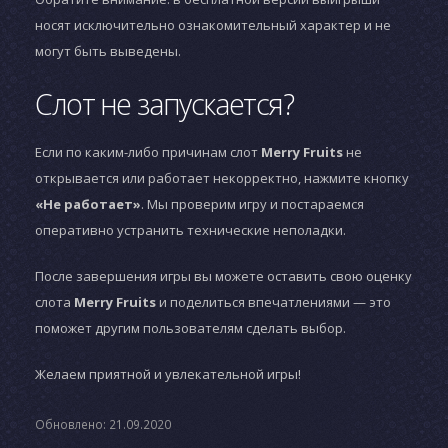
носят исключительно ознакомительный характер и не
могут быть выведены.
Слот не запускается?
Если по каким-либо причинам слот
Merry Fruits
не
открывается или работает некорректно, нажмите кнопку
«Не работает»
. Мы проверим игру и постараемся
оперативно устранить технические неполадки.
После завершения игры вы можете оставить свою оценку
слота
Merry Fruits
и поделиться впечатлениями — это
поможет другим пользователям сделать выбор.
Желаем приятной и увлекательной игры!
Обновлено:
21.09.2020