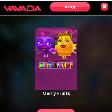
ВХОД
Merry Fruits