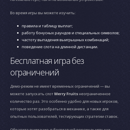
Во время игры вы можете изучить:
правила и таблицу выплат;
работу бонусных раундов и специальных символов;
частоту выпадения выигрышных комбинаций;
поведение слота на длинной дистанции.
Бесплатная игра без
ограничений
Демо-режим не имеет временных ограничений — вы
можете запускать слот
Merry Fruits
неограниченное
количество раз. Это особенно удобно для новых игроков,
которые хотят разобраться в механике, а также для
опытных пользователей, тестирующих стратегии ставок.
Обратите внимание: в бесплатной версии выигрыши