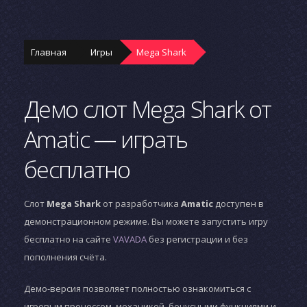
Главная
Игры
Mega Shark
Демо слот Mega Shark от
Amatic — играть
бесплатно
Слот
Mega Shark
от разработчика
Amatic
доступен в
демонстрационном режиме. Вы можете запустить игру
бесплатно на сайте
VAVADA
без регистрации и без
пополнения счёта.
Демо-версия позволяет полностью ознакомиться с
игровым процессом, механикой, бонусными функциями и