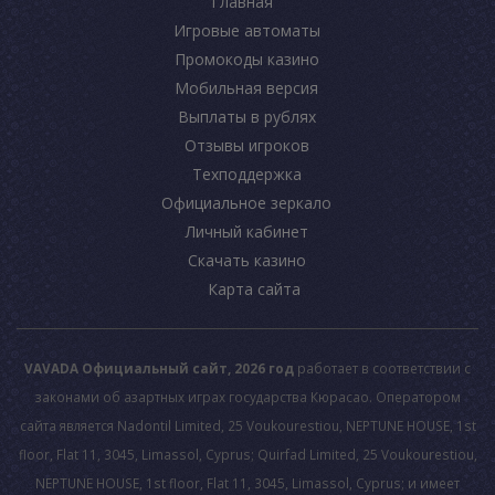
Главная
Игровые автоматы
Промокоды казино
Мобильная версия
Выплаты в рублях
Отзывы игроков
Техподдержка
Официальное зеркало
Личный кабинет
Скачать казино
Карта сайта
VAVADA Официальный сайт, 2026 год
работает в соответствии с
законами об азартных играх государства Кюрасао. Оператором
сайта является Nadontil Limited, 25 Voukourestiou, NEPTUNE HOUSE, 1st
floor, Flat 11, 3045, Limassol, Cyprus; Quirfad Limited, 25 Voukourestiou,
NEPTUNE HOUSE, 1st floor, Flat 11, 3045, Limassol, Cyprus; и имеет