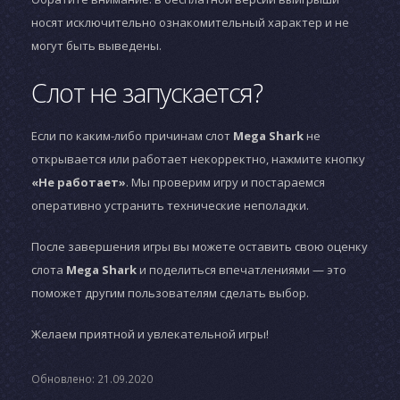
носят исключительно ознакомительный характер и не
могут быть выведены.
Слот не запускается?
Если по каким-либо причинам слот
Mega Shark
не
открывается или работает некорректно, нажмите кнопку
«Не работает»
. Мы проверим игру и постараемся
оперативно устранить технические неполадки.
После завершения игры вы можете оставить свою оценку
слота
Mega Shark
и поделиться впечатлениями — это
поможет другим пользователям сделать выбор.
Желаем приятной и увлекательной игры!
Обновлено:
21.09.2020