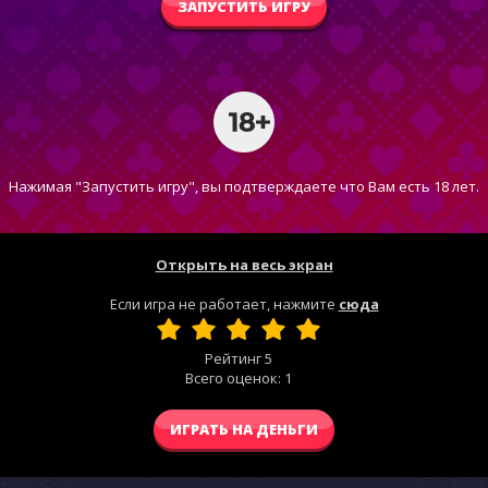
ЗАПУСТИТЬ ИГРУ
Нажимая "Запустить игру", вы подтверждаете что Вам есть 18 лет.
Открыть на весь экран
Если игра не работает, нажмите
сюда
Рейтинг
5
Всего оценок:
1
ИГРАТЬ НА ДЕНЬГИ