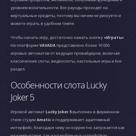
уровнем волатильности. Все раунды проходят на
виртуальные кредиты, поэтому вы ничем не рискуете и
можете играть в удобном темпе.
Чтобы начать игру, достаточно нажать кнопку
«Играть»
.
На платформе
VAVADA
представлено более 10 000
игровых автоматов от ведущих провайдеров, включая
классические слоты, видеослоты, настольные игры и live-
раздел.
Особенности слота Lucky
Joker 5
Игровой автомат
Lucky Joker 5
выполнен в фирменном
стиле студии
Amatic
и поддерживает адаптивный
интерфейс, благодаря чему он корректно запускается как
на компьютере, так и на мобильных устройствах.