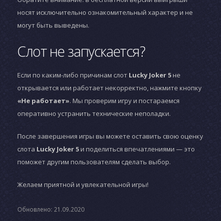
носят исключительно ознакомительный характер и не
могут быть выведены.
Слот не запускается?
Если по каким-либо причинам слот
Lucky Joker 5
не
открывается или работает некорректно, нажмите кнопку
«Не работает»
. Мы проверим игру и постараемся
оперативно устранить технические неполадки.
После завершения игры вы можете оставить свою оценку
слота
Lucky Joker 5
и поделиться впечатлениями — это
поможет другим пользователям сделать выбор.
Желаем приятной и увлекательной игры!
Обновлено:
21.09.2020