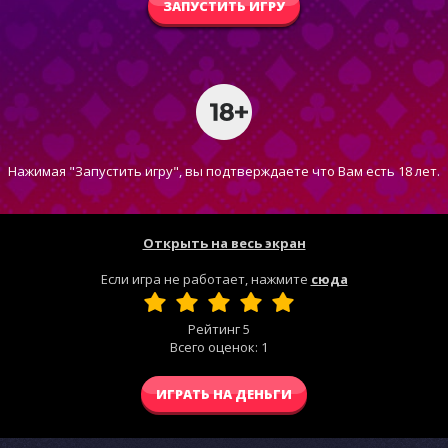
ЗАПУСТИТЬ ИГРУ
Нажимая "Запустить игру", вы подтверждаете что Вам есть 18 лет.
Открыть на весь экран
Если игра не работает, нажмите
сюда
Рейтинг
5
Всего оценок:
1
ИГРАТЬ НА ДЕНЬГИ