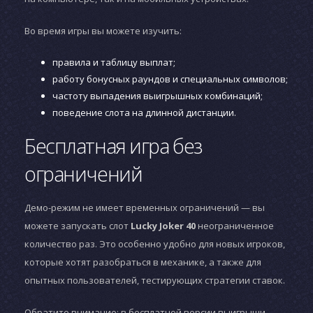
Во время игры вы можете изучить:
правила и таблицу выплат;
работу бонусных раундов и специальных символов;
частоту выпадения выигрышных комбинаций;
поведение слота на длинной дистанции.
Бесплатная игра без
ограничений
Демо-режим не имеет временных ограничений — вы
можете запускать слот
Lucky Joker 40
неограниченное
количество раз. Это особенно удобно для новых игроков,
которые хотят разобраться в механике, а также для
опытных пользователей, тестирующих стратегии ставок.
Обратите внимание: в бесплатной версии выигрыши