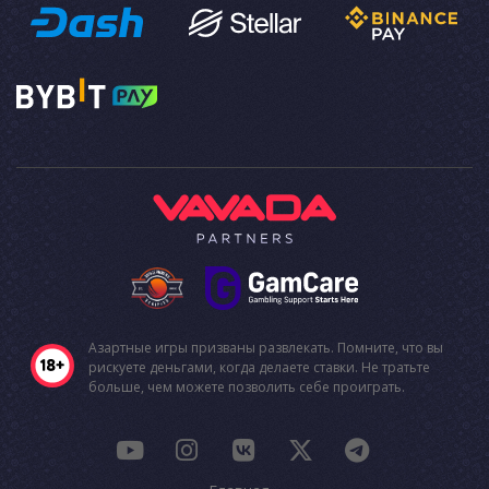
Азартные игры призваны развлекать. Помните, что вы
рискуете деньгами, когда делаете ставки. Не тратьте
больше, чем можете позволить себе проиграть.