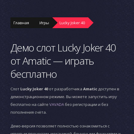
Главная
Игры
Lucky Joker 40
Демо слот Lucky Joker 40
от Amatic — играть
бесплатно
Слот
Lucky Joker 40
от разработчика
Amatic
доступен в
демонстрационном режиме. Вы можете запустить игру
бесплатно на сайте
VAVADA
без регистрации и без
пополнения счёта.
Демо-версия позволяет полностью ознакомиться с
игровым процессом, механикой, бонусными функциями и