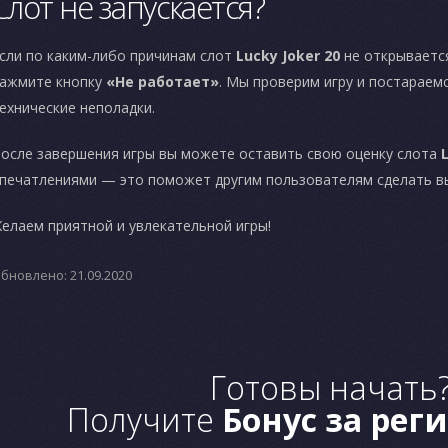
Слот не запускается?
сли по каким-либо причинам слот
Lucky Joker 20
не открывается
ажмите кнопку
«Не работает»
. Мы проверим игру и постараем
ехнические неполадки.
осле завершения игры вы можете оставить свою оценку слота
печатлениями — это поможет другим пользователям сделать в
елаем приятной и увлекательной игры!
бновлено:
21.09.2020
Готовы начать
Получите
Бонус за рег