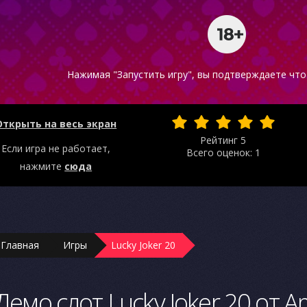
Нажимая "Запустить игру", вы подтверждаете что 
Открыть на весь экран
Рейтинг
5
Если игра не работает,
Всего оценок:
1
нажмите
сюда
Главная
Игры
Lucky Joker 20
Демо слот Lucky Joker 20 от 