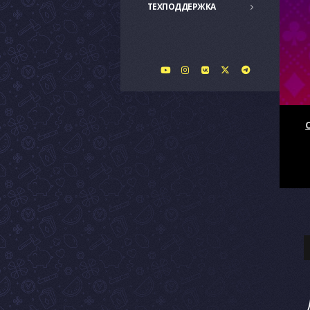
ТЕХПОДДЕРЖКА