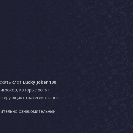
скать слот
Lucky Joker 100
 игроков, которые хотят
стирующих стратегии ставок.
ючительно ознакомительный