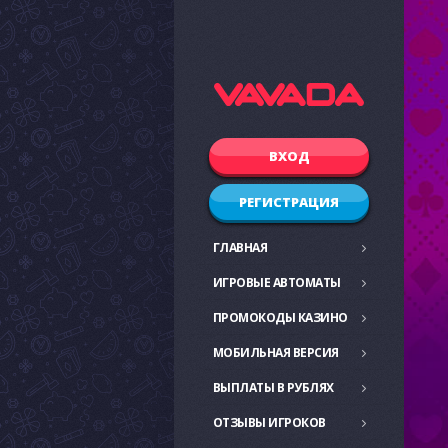
ВХОД
РЕГИСТРАЦИЯ
ГЛАВНАЯ
ИГРОВЫЕ АВТОМАТЫ
ПРОМОКОДЫ КАЗИНО
МОБИЛЬНАЯ ВЕРСИЯ
ВЫПЛАТЫ В РУБЛЯХ
ОТЗЫВЫ ИГРОКОВ