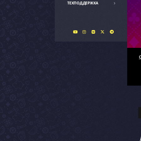
ТЕХПОДДЕРЖКА