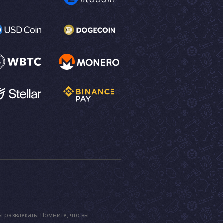
 развлекать. Помните, что вы