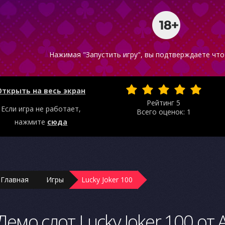
Нажимая "Запустить игру", вы подтверждаете что 
Открыть на весь экран
Рейтинг
5
Если игра не работает,
Всего оценок:
1
нажмите
сюда
Главная
Игры
Lucky Joker 100
Демо слот Lucky Joker 100 от