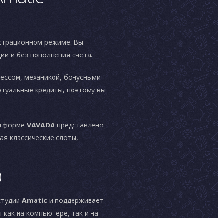
страционном режиме. Вы
ии и без пополнения счёта.
ессом, механикой, бонусными
ртуальные кредиты, поэтому вы
атформе
VAVADA
представлено
ая классические слоты,
0
студии
Amatic
и поддерживает
 как на компьютере, так и на