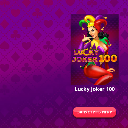
Lucky Joker 100
ЗАПУСТИТЬ ИГРУ