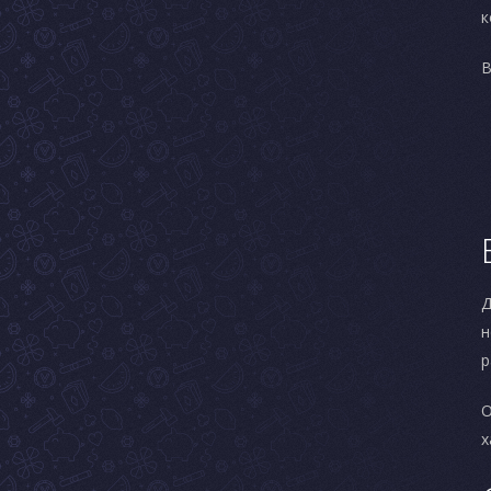
к
В
Д
н
р
О
х