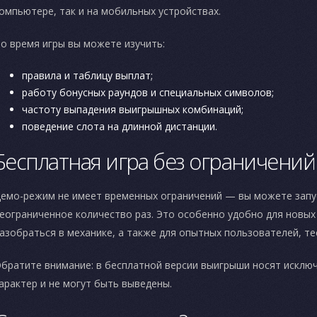
омпьютере, так и на мобильных устройствах.
о время игры вы можете изучить:
правила и таблицу выплат;
работу бонусных раундов и специальных символов;
частоту выпадения выигрышных комбинаций;
поведение слота на длинной дистанции.
Бесплатная игра без ограничений
емо-режим не имеет временных ограничений — вы можете запу
еограниченное количество раз. Это особенно удобно для новых
азобраться в механике, а также для опытных пользователей, те
братите внимание: в бесплатной версии выигрыши носят искл
арактер и не могут быть выведены.