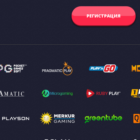
РЕГИСТРАЦИЯ