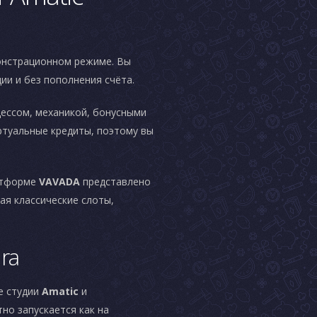
онстрационном режиме. Вы
ии и без пополнения счёта.
ессом, механикой, бонусными
ртуальные кредиты, поэтому вы
атформе
VAVADA
представлено
ая классические слоты,
ra
е студии
Amatic
и
но запускается как на