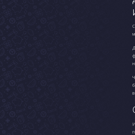
м
Д
ф
н
Ч
б
в
И
п