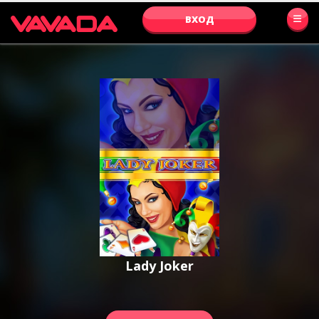
ВХОД
Lady Joker