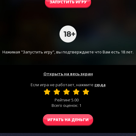
ЗАПУСТИТЬ ИГРУ
Нажимая "Запустить игру", вы подтверждаете что Вам есть 18 лет.
Открыть на весь экран
Если игра не работает, нажмите
сюда
Рейтинг
5.00
Всего оценок:
1
ИГРАТЬ НА ДЕНЬГИ