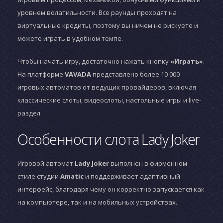
уровнем волатильности. Все раунды проходят на
виртуальные кредиты, поэтому вы ничем не рискуете и
можете играть в удобном темпе.
Чтобы начать игру, достаточно нажать кнопку
«Играть»
.
На платформе
VAVADA
представлено более 10 000
игровых автоматов от ведущих провайдеров, включая
классические слоты, видеослоты, настольные игры и live-
раздел.
Особенности слота Lady Joker
Игровой автомат
Lady Joker
выполнен в фирменном
стиле студии
Amatic
и поддерживает адаптивный
интерфейс, благодаря чему он корректно запускается как
на компьютере, так и на мобильных устройствах.