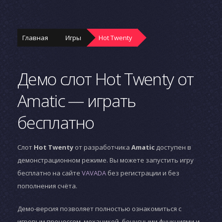
Главная
Игры
Hot Twenty
Демо слот Hot Twenty от
Amatic — играть
бесплатно
Слот
Hot Twenty
от разработчика
Amatic
доступен в
демонстрационном режиме. Вы можете запустить игру
бесплатно на сайте
VAVADA
без регистрации и без
пополнения счёта.
Демо-версия позволяет полностью ознакомиться с
игровым процессом, механикой, бонусными функциями и