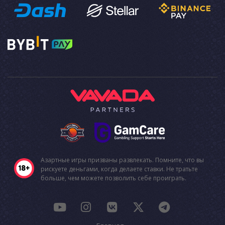
Азартные игры призваны развлекать. Помните, что вы
рискуете деньгами, когда делаете ставки. Не тратьте
больше, чем можете позволить себе проиграть.