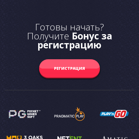
Готовы начать?
Получите
Бонус за
регистрацию
РЕГИСТРАЦИЯ