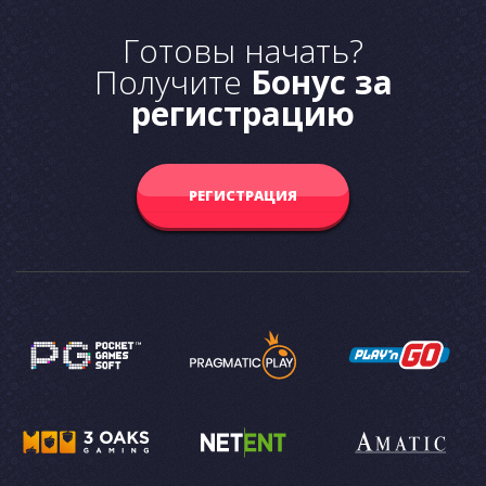
Готовы начать?
Получите
Бонус за
регистрацию
РЕГИСТРАЦИЯ