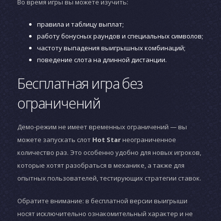
Во время игры вы можете изучить:
правила и таблицу выплат;
работу бонусных раундов и специальных символов;
частоту выпадения выигрышных комбинаций;
поведение слота на длинной дистанции.
Бесплатная игра без
ограничений
Демо-режим не имеет временных ограничений — вы
можете запускать слот
Hot Star
неограниченное
количество раз. Это особенно удобно для новых игроков,
которые хотят разобраться в механике, а также для
опытных пользователей, тестирующих стратегии ставок.
Обратите внимание: в бесплатной версии выигрыши
носят исключительно ознакомительный характер и не