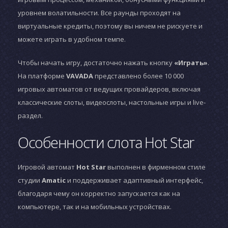
уровнем волатильности. Все раунды проходят на
виртуальные кредиты, поэтому вы ничем не рискуете и
можете играть в удобном темпе.
Чтобы начать игру, достаточно нажать кнопку
«Играть»
.
На платформе
VAVADA
представлено более 10 000
игровых автоматов от ведущих провайдеров, включая
классические слоты, видеослоты, настольные игры и live-
раздел.
Особенности слота Hot Star
Игровой автомат
Hot Star
выполнен в фирменном стиле
студии
Amatic
и поддерживает адаптивный интерфейс,
благодаря чему он корректно запускается как на
компьютере, так и на мобильных устройствах.