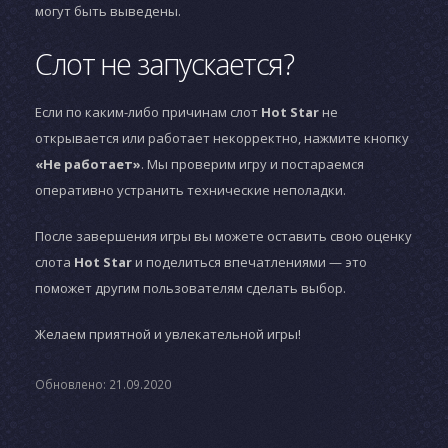
могут быть выведены.
Слот не запускается?
Если по каким-либо причинам слот
Hot Star
не
открывается или работает некорректно, нажмите кнопку
«Не работает»
. Мы проверим игру и постараемся
оперативно устранить технические неполадки.
После завершения игры вы можете оставить свою оценку
слота
Hot Star
и поделиться впечатлениями — это
поможет другим пользователям сделать выбор.
Желаем приятной и увлекательной игры!
Обновлено:
21.09.2020