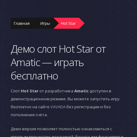
Главная
Игры
Hot Star
Демо слот Hot Star от
Amatic — играть
бесплатно
Слот
Hot Star
от разработчика
Amatic
доступен в
демонстрационном режиме. Вы можете запустить игру
бесплатно на сайте
VAVADA
без регистрации и без
пополнения счёта.
Демо-версия позволяет полностью ознакомиться с
игровым процессом, механикой, бонусными функциями и