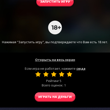
ЗАПУСТИТЬ ИГРУ
Нажимая "Запустить игру", вы подтверждаете что Вам есть 18 лет.
Открыть на весь экран
Если игра не работает, нажмите
сюда
Рейтинг
5
Всего оценок:
1
ИГРАТЬ НА ДЕНЬГИ