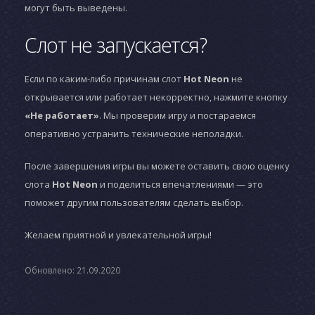
могут быть выведены.
Слот не запускается?
Если по каким-либо причинам слот
Hot Neon
не
открывается или работает некорректно, нажмите кнопку
«Не работает»
. Мы проверим игру и постараемся
оперативно устранить технические неполадки.
После завершения игры вы можете оставить свою оценку
слота
Hot Neon
и поделиться впечатлениями — это
поможет другим пользователям сделать выбор.
Желаем приятной и увлекательной игры!
Обновлено:
21.09.2020