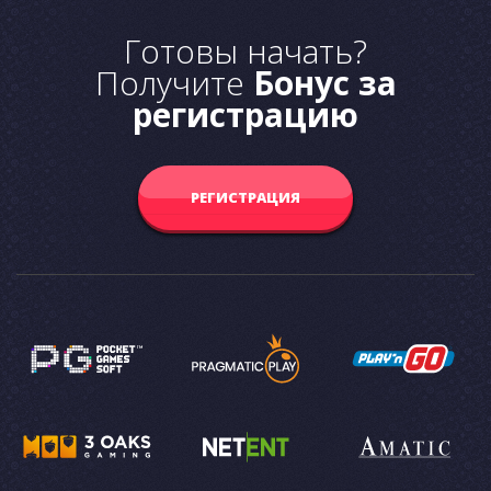
Готовы начать?
Получите
Бонус за
регистрацию
РЕГИСТРАЦИЯ