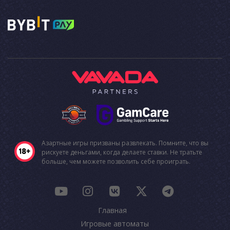
Азартные игры призваны развлекать. Помните, что вы
рискуете деньгами, когда делаете ставки. Не тратьте
больше, чем можете позволить себе проиграть.
Главная
Игровые автоматы