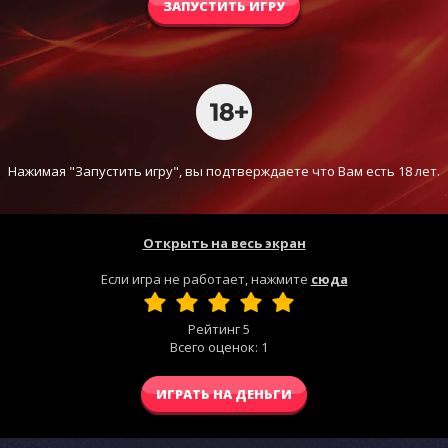
ЗАПУСТИТЬ ИГРУ
Нажимая "Запустить игру", вы подтверждаете что Вам есть 18 лет.
Открыть на весь экран
Если игра не работает, нажмите
сюда
Рейтинг
5
Всего оценок:
1
ИГРАТЬ НА ДЕНЬГИ