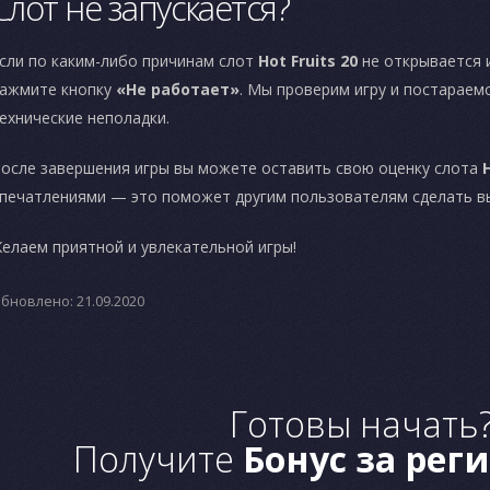
Слот не запускается?
сли по каким-либо причинам слот
Hot Fruits 20
не открывается 
ажмите кнопку
«Не работает»
. Мы проверим игру и постараем
ехнические неполадки.
осле завершения игры вы можете оставить свою оценку слота
H
печатлениями — это поможет другим пользователям сделать в
елаем приятной и увлекательной игры!
бновлено:
21.09.2020
Готовы начать
Получите
Бонус за рег