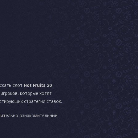
скать слот
Hot Fruits 20
 игроков, которые хотят
стирующих стратегии ставок.
ючительно ознакомительный