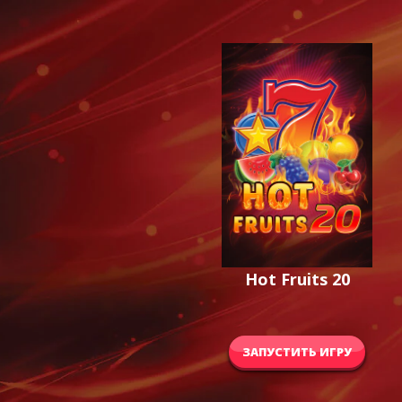
Hot Fruits 20
ЗАПУСТИТЬ ИГРУ