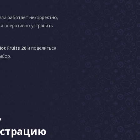
или работает некорректно,
ся оперативно устранить
ot Fruits 20
и поделиться
ыбор.
?
истрацию