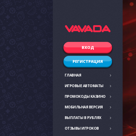
ВХОД
РЕГИСТРАЦИЯ
ГЛАВНАЯ
ИГРОВЫЕ АВТОМАТЫ
ПРОМОКОДЫ КАЗИНО
МОБИЛЬНАЯ ВЕРСИЯ
ВЫПЛАТЫ В РУБЛЯХ
ОТЗЫВЫ ИГРОКОВ