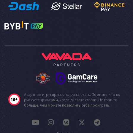
Азартные игры призваны развлекать. Помните, что вы
рискуете деньгами, когда делаете ставки. Не тратьте
больше, чем можете позволить себе проиграть.