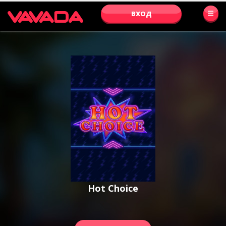
ВХОД
Hot Choice