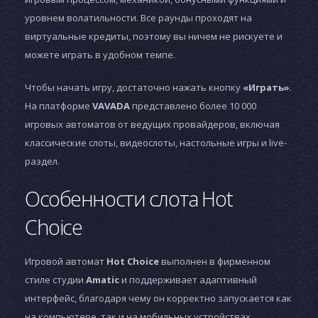
уровнем волатильности. Все раунды проходят на
виртуальные кредиты, поэтому вы ничем не рискуете и
можете играть в удобном темпе.
Чтобы начать игру, достаточно нажать кнопку
«Играть»
.
На платформе
VAVADA
представлено более 10 000
игровых автоматов от ведущих провайдеров, включая
классические слоты, видеослоты, настольные игры и live-
раздел.
Особенности слота Hot
Choice
Игровой автомат
Hot Choice
выполнен в фирменном
стиле студии
Amatic
и поддерживает адаптивный
интерфейс, благодаря чему он корректно запускается как
на компьютере, так и на мобильных устройствах.