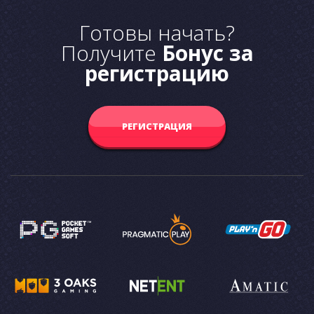
Готовы начать?
Получите
Бонус за
регистрацию
РЕГИСТРАЦИЯ