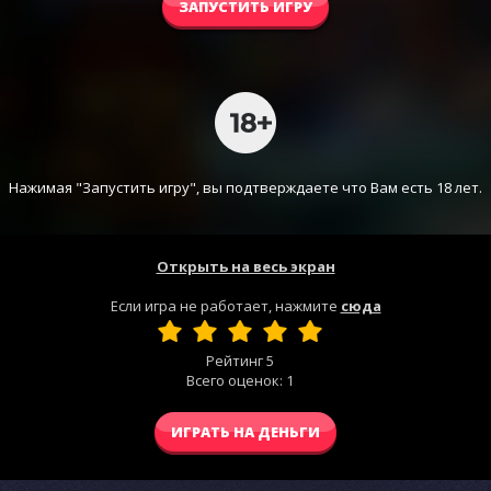
ЗАПУСТИТЬ ИГРУ
Нажимая "Запустить игру", вы подтверждаете что Вам есть 18 лет.
Открыть на весь экран
Если игра не работает, нажмите
сюда
Рейтинг
5
Всего оценок:
1
ИГРАТЬ НА ДЕНЬГИ