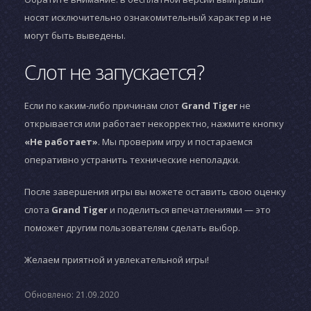
носят исключительно ознакомительный характер и не
могут быть выведены.
Слот не запускается?
Если по каким-либо причинам слот
Grand Tiger
не
открывается или работает некорректно, нажмите кнопку
«Не работает»
. Мы проверим игру и постараемся
оперативно устранить технические неполадки.
После завершения игры вы можете оставить свою оценку
слота
Grand Tiger
и поделиться впечатлениями — это
поможет другим пользователям сделать выбор.
Желаем приятной и увлекательной игры!
Обновлено:
21.09.2020