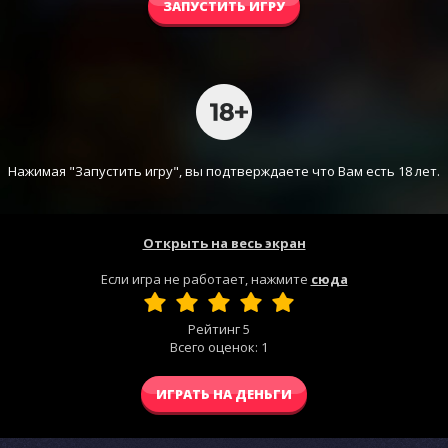
ЗАПУСТИТЬ ИГРУ
Нажимая "Запустить игру", вы подтверждаете что Вам есть 18 лет.
Открыть на весь экран
Если игра не работает, нажмите
сюда
Рейтинг
5
Всего оценок:
1
ИГРАТЬ НА ДЕНЬГИ