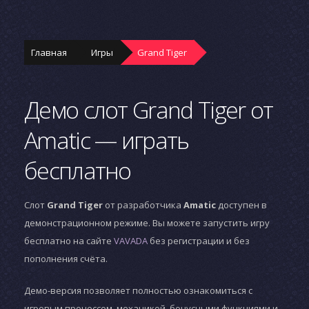
Главная
Игры
Grand Tiger
Демо слот Grand Tiger от
Amatic — играть
бесплатно
Слот
Grand Tiger
от разработчика
Amatic
доступен в
демонстрационном режиме. Вы можете запустить игру
бесплатно на сайте
VAVADA
без регистрации и без
пополнения счёта.
Демо-версия позволяет полностью ознакомиться с
игровым процессом, механикой, бонусными функциями и