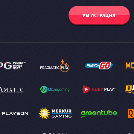
РЕГИСТРАЦИЯ