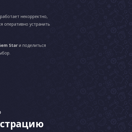
 работает некорректно,
ся оперативно устранить
Gem Star
и поделиться
ыбор.
?
истрацию