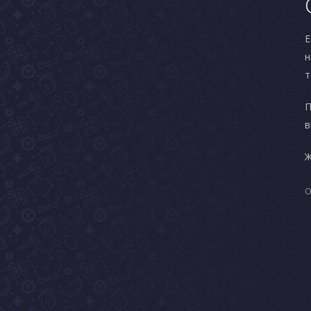
Е
н
т
П
в
Ж
О