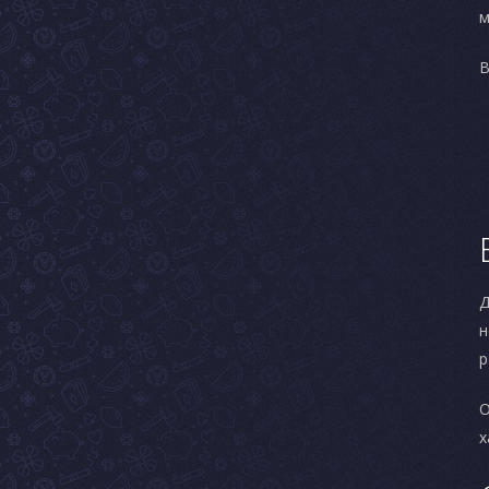
м
В
Д
н
р
О
х