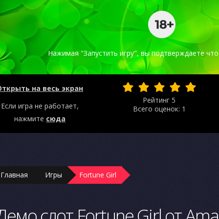
Нажимая "Запустить игру", вы подтверждаете что 
Открыть на весь экран
Рейтинг
5
Если игра не работает,
Всего оценок:
1
нажмите
сюда
Главная
Игры
Fortune Girl
Демо слот Fortune Girl от Ama