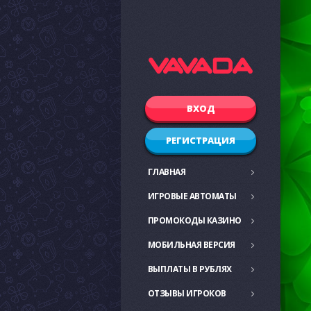
ВХОД
РЕГИСТРАЦИЯ
ГЛАВНАЯ
ИГРОВЫЕ АВТОМАТЫ
ПРОМОКОДЫ КАЗИНО
МОБИЛЬНАЯ ВЕРСИЯ
ВЫПЛАТЫ В РУБЛЯХ
ОТЗЫВЫ ИГРОКОВ