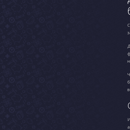
з
Д
ф
н
Ч
б
в
И
а