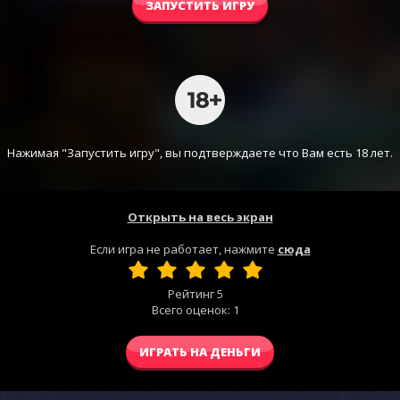
ЗАПУСТИТЬ ИГРУ
Нажимая "Запустить игру", вы подтверждаете что Вам есть 18 лет.
Открыть на весь экран
Если игра не работает, нажмите
сюда
Рейтинг
5
Всего оценок:
1
ИГРАТЬ НА ДЕНЬГИ