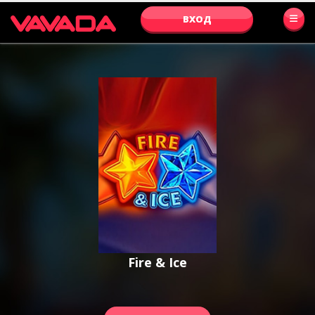
ВХОД
Fire & Ice