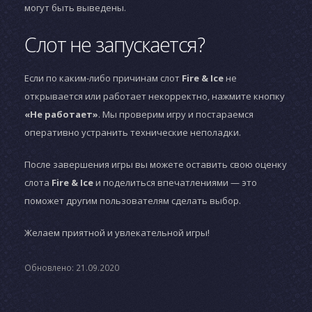
могут быть выведены.
Слот не запускается?
Если по каким-либо причинам слот
Fire & Ice
не
открывается или работает некорректно, нажмите кнопку
«Не работает»
. Мы проверим игру и постараемся
оперативно устранить технические неполадки.
После завершения игры вы можете оставить свою оценку
слота
Fire & Ice
и поделиться впечатлениями — это
поможет другим пользователям сделать выбор.
Желаем приятной и увлекательной игры!
Обновлено:
21.09.2020