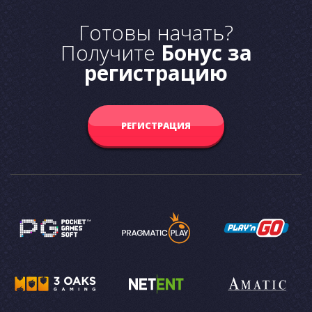
Готовы начать?
Получите
Бонус за
регистрацию
РЕГИСТРАЦИЯ