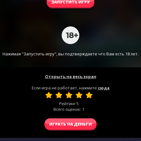
ЗАПУСТИТЬ ИГРУ
Нажимая "Запустить игру", вы подтверждаете что Вам есть 18 лет.
Открыть на весь экран
Если игра не работает, нажмите
сюда
Рейтинг
5
Всего оценок:
1
ИГРАТЬ НА ДЕНЬГИ