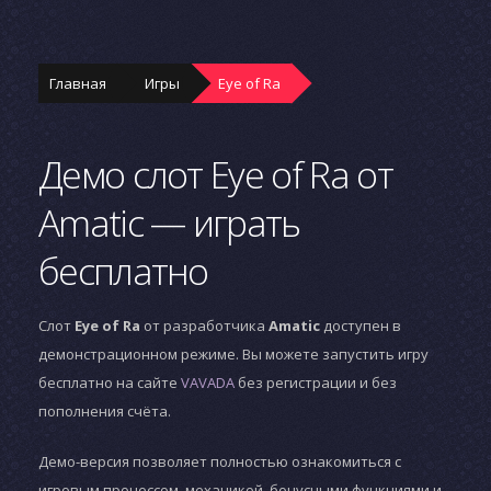
Главная
Игры
Eye of Ra
Демо слот Eye of Ra от
Amatic — играть
бесплатно
Слот
Eye of Ra
от разработчика
Amatic
доступен в
демонстрационном режиме. Вы можете запустить игру
бесплатно на сайте
VAVADA
без регистрации и без
пополнения счёта.
Демо-версия позволяет полностью ознакомиться с
игровым процессом, механикой, бонусными функциями и