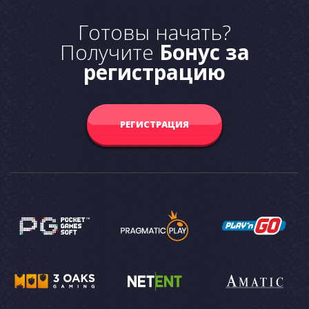
Готовы начать?
Получите
Бонус за
регистрацию
РЕГИСТРАЦИЯ