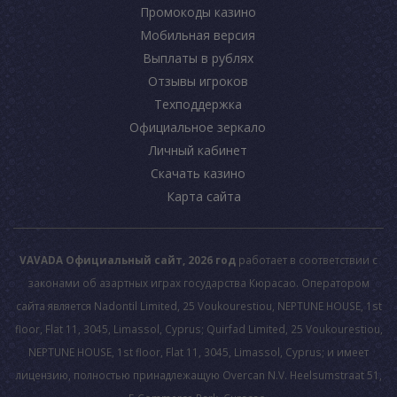
Промокоды казино
Мобильная версия
Выплаты в рублях
Отзывы игроков
Техподдержка
Официальное зеркало
Личный кабинет
Скачать казино
Карта сайта
VAVADA Официальный сайт, 2026 год
работает в соответствии с
законами об азартных играх государства Кюрасао. Оператором
сайта является Nadontil Limited, 25 Voukourestiou, NEPTUNE HOUSE, 1st
floor, Flat 11, 3045, Limassol, Cyprus; Quirfad Limited, 25 Voukourestiou,
NEPTUNE HOUSE, 1st floor, Flat 11, 3045, Limassol, Cyprus; и имеет
лицензию, полностью принадлежащую Overcan N.V. Heelsumstraat 51,