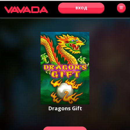
ВХОД
Dragons Gift