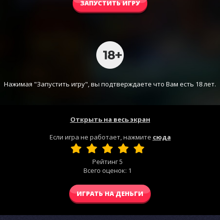
ЗАПУСТИТЬ ИГРУ
Нажимая "Запустить игру", вы подтверждаете что Вам есть 18 лет.
Открыть на весь экран
Если игра не работает, нажмите
сюда
Рейтинг
5
Всего оценок:
1
ИГРАТЬ НА ДЕНЬГИ