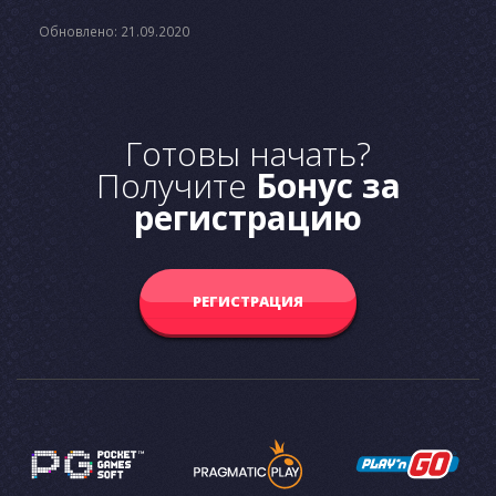
Обновлено:
21.09.2020
Готовы начать?
Получите
Бонус за
регистрацию
РЕГИСТРАЦИЯ