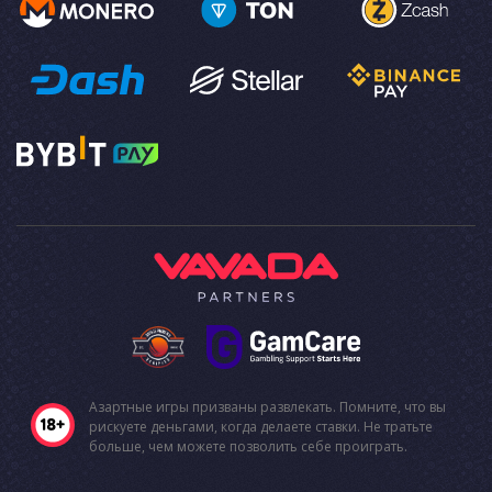
Азартные игры призваны развлекать. Помните, что вы
рискуете деньгами, когда делаете ставки. Не тратьте
больше, чем можете позволить себе проиграть.