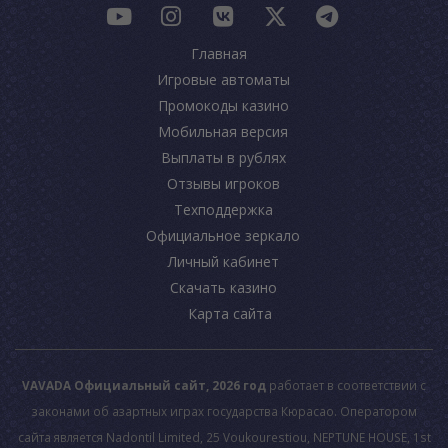
Главная
Игровые автоматы
Промокоды казино
Мобильная версия
Выплаты в рублях
Отзывы игроков
Техподдержка
Официальное зеркало
Личный кабинет
Скачать казино
Карта сайта
VAVADA Официальный сайт, 2026 год
работает в соответствии с
законами об азартных играх государства Кюрасао. Оператором
сайта является Nadontil Limited, 25 Voukourestiou, NEPTUNE HOUSE, 1st