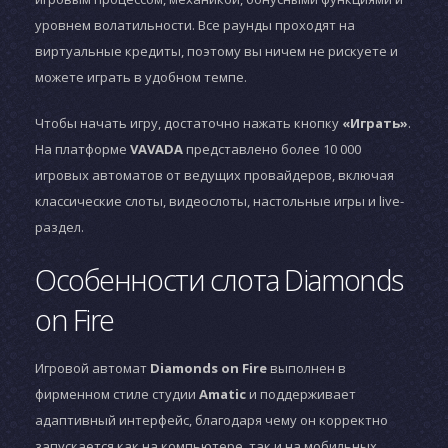
уровнем волатильности. Все раунды проходят на
виртуальные кредиты, поэтому вы ничем не рискуете и
можете играть в удобном темпе.
Чтобы начать игру, достаточно нажать кнопку
«Играть»
.
На платформе
VAVADA
представлено более 10 000
игровых автоматов от ведущих провайдеров, включая
классические слоты, видеослоты, настольные игры и live-
раздел.
Особенности слота Diamonds
on Fire
Игровой автомат
Diamonds on Fire
выполнен в
фирменном стиле студии
Amatic
и поддерживает
адаптивный интерфейс, благодаря чему он корректно
запускается как на компьютере, так и на мобильных