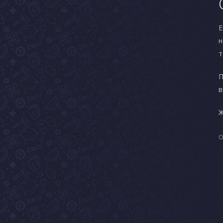
Е
н
т
П
в
Ж
О