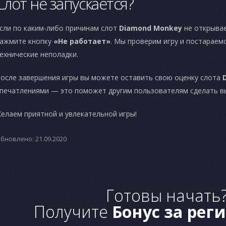
Слот не запускается?
сли по каким-либо причинам слот
Diamond Monkey
не открывае
ажмите кнопку
«Не работает»
. Мы проверим игру и постараем
ехнические неполадки.
осле завершения игры вы можете оставить свою оценку слота
печатлениями — это поможет другим пользователям сделать в
елаем приятной и увлекательной игры!
бновлено:
21.09.2020
Готовы начать
Получите
Бонус за рег