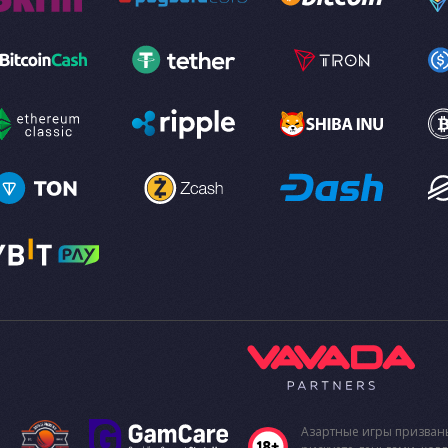
Азартные игры призваны