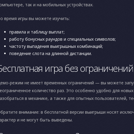
омпьютере, так и на мобильных устройствах.
о время игры вы можете изучить:
правила и таблицу выплат;
работу бонусных раундов и специальных символов;
частоту выпадения выигрышных комбинаций;
поведение слота на длинной дистанции.
Бесплатная игра без ограничений
емо-режим не имеет временных ограничений — вы можете запу
еограниченное количество раз. Это особенно удобно для новых
азобраться в механике, а также для опытных пользователей, те
братите внимание: в бесплатной версии выигрыши носят искл
арактер и не могут быть выведены.