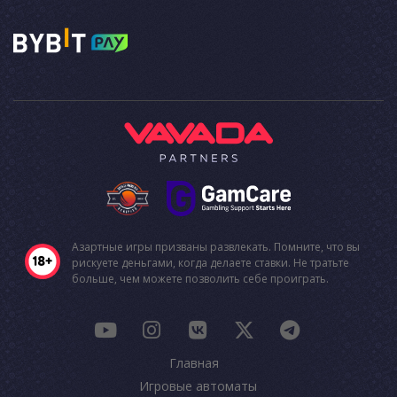
Азартные игры призваны развлекать. Помните, что вы
рискуете деньгами, когда делаете ставки. Не тратьте
больше, чем можете позволить себе проиграть.
Главная
Игровые автоматы