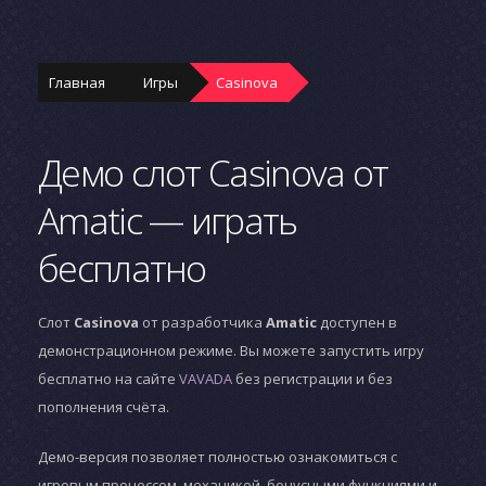
Главная
Игры
Casinova
Демо слот Casinova от
Amatic — играть
бесплатно
Слот
Casinova
от разработчика
Amatic
доступен в
демонстрационном режиме. Вы можете запустить игру
бесплатно на сайте
VAVADA
без регистрации и без
пополнения счёта.
Демо-версия позволяет полностью ознакомиться с
игровым процессом, механикой, бонусными функциями и