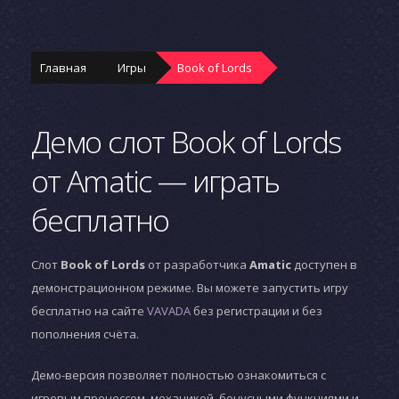
Главная
Игры
Book of Lords
Демо слот Book of Lords
от Amatic — играть
бесплатно
Слот
Book of Lords
от разработчика
Amatic
доступен в
демонстрационном режиме. Вы можете запустить игру
бесплатно на сайте
VAVADA
без регистрации и без
пополнения счёта.
Демо-версия позволяет полностью ознакомиться с
игровым процессом, механикой, бонусными функциями и