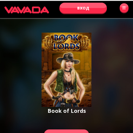
ВХОД
Book of Lords