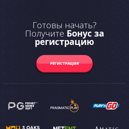
Готовы начать?
Получите
Бонус за
регистрацию
РЕГИСТРАЦИЯ