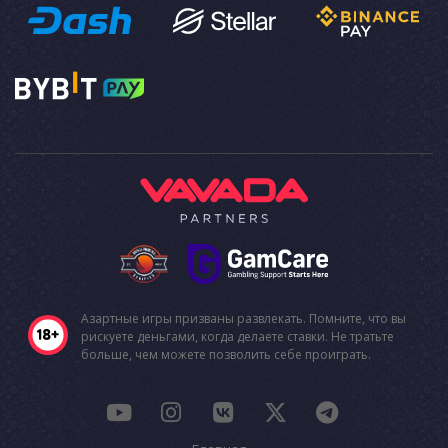
Азартные игры призваны развлекать. Помните, что вы
рискуете деньгами, когда делаете ставки. Не тратьте
больше, чем можете позволить себе проиграть.