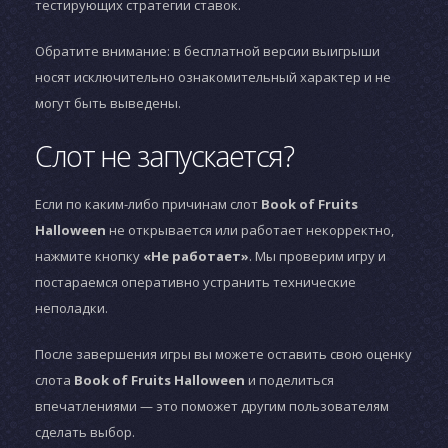
тестирующих стратегии ставок.
Обратите внимание: в бесплатной версии выигрыши
носят исключительно ознакомительный характер и не
могут быть выведены.
Слот не запускается?
Если по каким-либо причинам слот
Book of Fruits
Halloween
не открывается или работает некорректно,
нажмите кнопку
«Не работает»
. Мы проверим игру и
постараемся оперативно устранить технические
неполадки.
После завершения игры вы можете оставить свою оценку
слота
Book of Fruits Halloween
и поделиться
впечатлениями — это поможет другим пользователям
сделать выбор.