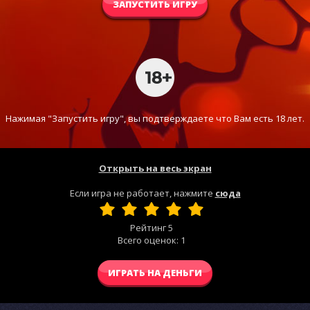
ЗАПУСТИТЬ ИГРУ
Нажимая "Запустить игру", вы подтверждаете что Вам есть 18 лет.
Открыть на весь экран
Если игра не работает, нажмите
сюда
Рейтинг
5
Всего оценок:
1
ИГРАТЬ НА ДЕНЬГИ