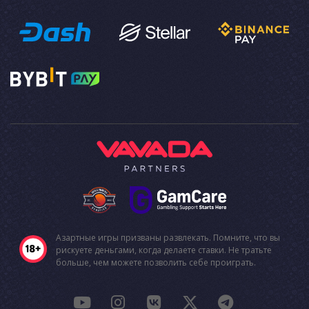
Азартные игры призваны развлекать. Помните, что вы
рискуете деньгами, когда делаете ставки. Не тратьте
больше, чем можете позволить себе проиграть.