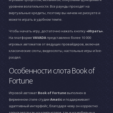
уровнем волатильности. Все раунды проходят на
виртуальные кредиты, поэтому вы ничем не рискуете и
можете играть в удобном темпе.
Чтобы начать игру, достаточно нажать кнопку
«Играть»
.
На платформе
VAVADA
представлено более 10 000
игровых автоматов от ведущих провайдеров, включая
классические слоты, видеослоты, настольные игры и live-
раздел.
Особенности слота Book of
Fortune
Игровой автомат
Book of Fortune
выполнен в
фирменном стиле студии
Amatic
и поддерживает
адаптивный интерфейс, благодаря чему он корректно
запускается как на компьютере, так и на мобильных