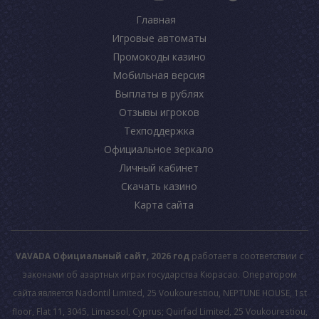
Главная
Игровые автоматы
Промокоды казино
Мобильная версия
Выплаты в рублях
Отзывы игроков
Техподдержка
Официальное зеркало
Личный кабинет
Скачать казино
Карта сайта
VAVADA Официальный сайт, 2026 год
работает в соответствии с
законами об азартных играх государства Кюрасао. Оператором
сайта является Nadontil Limited, 25 Voukourestiou, NEPTUNE HOUSE, 1st
floor, Flat 11, 3045, Limassol, Cyprus; Quirfad Limited, 25 Voukourestiou,