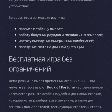
устройствах.
Во время игры вы можете изучить:
правила и таблицу выплат;
работу бонусных раундов и специальных символов;
частоту выпадения выигрышных комбинаций;
поведение слота на длинной дистанции.
Бесплатная игра без
ограничений
Демо-режим не имеет временных ограничений — вы
можете запускать слот
Book of Fortune
неограниченное
количество раз. Это особенно удобно для новых игроков,
которые хотят разобраться в механике, а также для
опытных пользователей, тестирующих стратегии ставок.