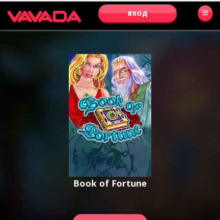
ВХОД
Book of Fortune