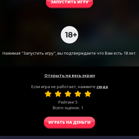
ЗАПУСТИТЬ ИГРУ
Нажимая "Запустить игру", вы подтверждаете что Вам есть 18 лет.
Открыть на весь экран
Если игра не работает, нажмите
сюда
Рейтинг
5
Всего оценок:
1
ИГРАТЬ НА ДЕНЬГИ