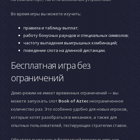
Во время игры вы можете изучить:
правила и таблицу выплат;
работу бонусных раундов и специальных символов;
частоту выпадения выигрышных комбинаций;
поведение слота на длинной дистанции.
Бесплатная игра без
ограничений
Демо-режим не имеет временных ограничений — вы
можете запускать слот
Book of Aztec
неограниченное
количество раз. Это особенно удобно для новых игроков,
которые хотят разобраться в механике, а также для
опытных пользователей, тестирующих стратегии ставок.
Обратите внимание: в бесплатной версии выигрыши